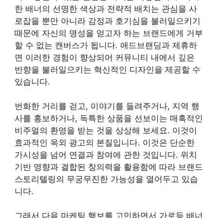
한 배너의 선명한 색상과 전략적 배치는 관심을 사
로잡을 뿐만 아니라 감정과 호기심을 불러일으키기
때문에 자신의 명성을 얻고자 하는 브랜드에게 거부
할 수 없는 캔버스가 됩니다. 애드브랜딩과 제휴하
면 이러한 경험이 향상되어 커뮤니티 내에서 깊은
반향을 불러일으키는 혁신적인 디자인을 제공할 수
있습니다.
번화한 거리를 걷고, 이야기를 들려주거나, 지역 행
사를 홍보하거나, 독특한 상품을 선보이는 매혹적인
비주얼의 환영을 받는 것을 상상해 보세요. 이것이
효과적인 옥외 광고의 본질입니다. 이것은 단순한
가시성을 넘어 연결과 참여에 관한 것입니다. 위치
기반 영향과 결합된 창의력을 활용함에 따라 브랜드
스토리텔링의 무궁무진한 가능성을 열어두고 있습
니다.
그래서 다음 마케팅 행보를 고민하면서 가로등 배너