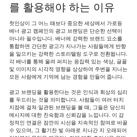
를 활용해야 하는 이유
첫인상이 그 어느 때보다 중요한 세상에서 가로등
배너 광고 캠페인의 광고 브랜딩은 단순한 선택이
아니라 필수입니다. 배너에 강력한 브랜드 요소를
통합하면 간단한 광고가 지나가는 사람들에게 반향
을 일으키는 강력한 스토리텔링 도구로 전환됩니다.
각 배너를 통해 울려 퍼지는 응집력 있는 색상, 글꼴
및 이미지의 시각적 영향을 상상하여 주변을 지나는
모든 사람에게 기억에 남는 경험을 만들어 줍니다.
광고 브랜딩을 활용한다는 것은 인식과 회상의 심리
를 두드리는 것을 의미합니다. 사람들이 여러 터치
지점에 걸쳐 일관된 브랜딩을 볼 때, 그들은 당신의
메시지에 대한 친숙함과 신뢰감을 느낍니다. 이 감
정적인 연결은 잠깐의 시선을 지속적인 참여로 바꿀
수 있으며, 그 활기찬 빛 아래로 지나간 지 오래되어