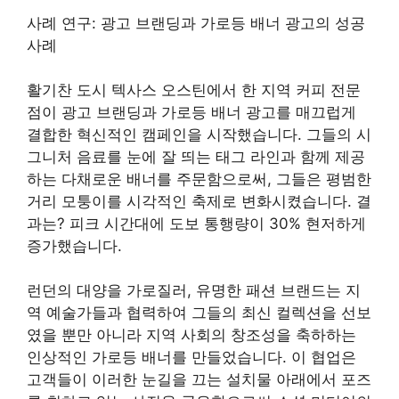
사례 연구: 광고 브랜딩과 가로등 배너 광고의 성공
사례
활기찬 도시 텍사스 오스틴에서 한 지역 커피 전문
점이 광고 브랜딩과 가로등 배너 광고를 매끄럽게
결합한 혁신적인 캠페인을 시작했습니다. 그들의 시
그니처 음료를 눈에 잘 띄는 태그 라인과 함께 제공
하는 다채로운 배너를 주문함으로써, 그들은 평범한
거리 모퉁이를 시각적인 축제로 변화시켰습니다. 결
과는? 피크 시간대에 도보 통행량이 30% 현저하게
증가했습니다.
런던의 대양을 가로질러, 유명한 패션 브랜드는 지
역 예술가들과 협력하여 그들의 최신 컬렉션을 선보
였을 뿐만 아니라 지역 사회의 창조성을 축하하는
인상적인 가로등 배너를 만들었습니다. 이 협업은
고객들이 이러한 눈길을 끄는 설치물 아래에서 포즈