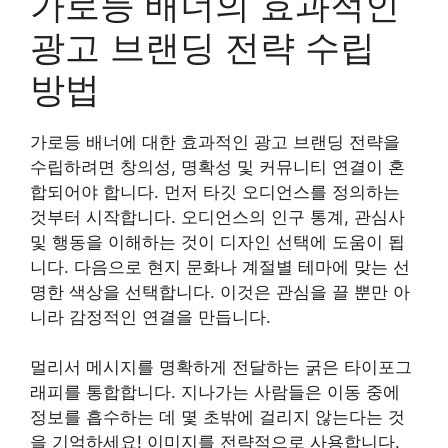
가로등 배너의 효과적인
광고 브랜딩 전략 수립
방법
가로등 배너에 대한 효과적인 광고 브랜딩 전략을
수립하려면 창의성, 명확성 및 커뮤니티 연결이 혼
합되어야 합니다. 먼저 타깃 오디언스를 정의하는
것부터 시작합니다. 오디언스의 인구 통계, 관심사
및 행동을 이해하는 것이 디자인 선택에 도움이 됩
니다. 다음으로 현지 문화나 계절별 테마에 맞는 선
명한 색상을 선택합니다. 이것은 관심을 끌 뿐만 아
니라 감정적인 연결을 만듭니다.
멀리서 메시지를 명확하게 전달하는 굵은 타이포그
래피를 통합합니다. 지나가는 사람들은 이동 중에
정보를 흡수하는 데 몇 초밖에 걸리지 않는다는 것
을 기억하세요! 이미지를 전략적으로 사용합니다.