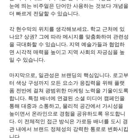
눈에 띄는 비주얼은 단어만 사용하는 것보다 개념을
더 빠르게 전달할 수 있습니다.
각 현수막의 위치를 생각해보세요. 학교 근처에 있
나요? 상권? 그에 따라 메시지를 맞춤화하여 관련성
을 극대화할 수 있습니다. 지역 예술가들과 협업하
면 시각적 매력을 높이고 지역 사회의 자긍심을 높
일 수 있습니다.
마지막으로, 일관성은 브랜딩의 핵심입니다. 로고부
터 색상 구성까지 모든 요소가 응집력을 위해 플랫
폼 전반에 걸쳐 광범위한 마케팅 노력을 기울이도록
합니다. 특정 배너에 연결된 소셜 미디어 캠페인을
통해 대중과 소통하고, 물리적 공간에서 가시성을
높이면서 온라인으로 경험을 공유하도록 유도합니
다. 이 전체적인 접근 방식은 가로등 배너를 도시 경
관 내에서 브랜드 정체성의 강력한 통로로 변화시킵
니다.