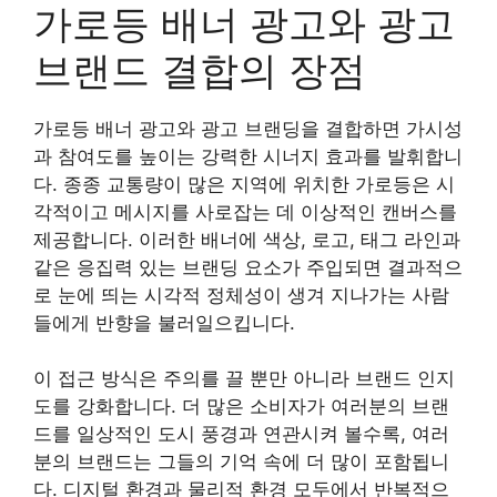
가로등 배너 광고와 광고
브랜드 결합의 장점
가로등 배너 광고와 광고 브랜딩을 결합하면 가시성
과 참여도를 높이는 강력한 시너지 효과를 발휘합니
다. 종종 교통량이 많은 지역에 위치한 가로등은 시
각적이고 메시지를 사로잡는 데 이상적인 캔버스를
제공합니다. 이러한 배너에 색상, 로고, 태그 라인과
같은 응집력 있는 브랜딩 요소가 주입되면 결과적으
로 눈에 띄는 시각적 정체성이 생겨 지나가는 사람
들에게 반향을 불러일으킵니다.
이 접근 방식은 주의를 끌 뿐만 아니라 브랜드 인지
도를 강화합니다. 더 많은 소비자가 여러분의 브랜
드를 일상적인 도시 풍경과 연관시켜 볼수록, 여러
분의 브랜드는 그들의 기억 속에 더 많이 포함됩니
다. 디지털 환경과 물리적 환경 모두에서 반복적으