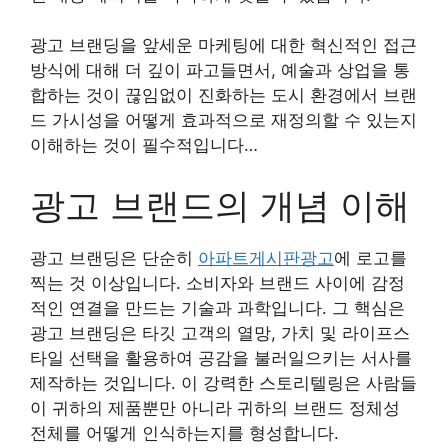
광고 브랜딩을 앞세운 마케팅에 대한 혁신적인 접근
방식에 대해 더 깊이 파고들면서, 예술과 상업을 통
합하는 것이 끊임없이 진화하는 도시 환경에서 브랜
드 가시성을 어떻게 효과적으로 재정의할 수 있는지
이해하는 것이 필수적입니다…
광고 브랜드의 개념 이해
광고 브랜딩은 단순히
아파트게시판광고
에 로고를
찍는 것 이상입니다. 소비자와 브랜드 사이에 감정
적인 연결을 만드는 기술과 과학입니다. 그 핵심은
광고 브랜딩은 타깃 고객의 열망, 가치 및 라이프스
타일 선택을 활용하여 공감을 불러일으키는 서사를
제작하는 것입니다. 이 강력한 스토리텔링은 사람들
이 귀하의 제품뿐만 아니라 귀하의 브랜드 정체성
전체를 어떻게 인식하는지를 형성합니다.