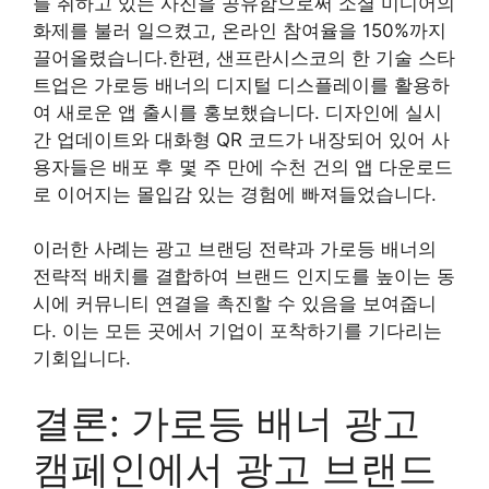
를 취하고 있는 사진을 공유함으로써 소셜 미디어의
화제를 불러 일으켰고, 온라인 참여율을 150%까지
끌어올렸습니다.한편, 샌프란시스코의 한 기술 스타
트업은 가로등 배너의 디지털 디스플레이를 활용하
여 새로운 앱 출시를 홍보했습니다. 디자인에 실시
간 업데이트와 대화형 QR 코드가 내장되어 있어 사
용자들은 배포 후 몇 주 만에 수천 건의 앱 다운로드
로 이어지는 몰입감 있는 경험에 빠져들었습니다.
이러한 사례는 광고 브랜딩 전략과 가로등 배너의
전략적 배치를 결합하여 브랜드 인지도를 높이는 동
시에 커뮤니티 연결을 촉진할 수 있음을 보여줍니
다. 이는 모든 곳에서 기업이 포착하기를 기다리는
기회입니다.
결론: 가로등 배너 광고
캠페인에서 광고 브랜드