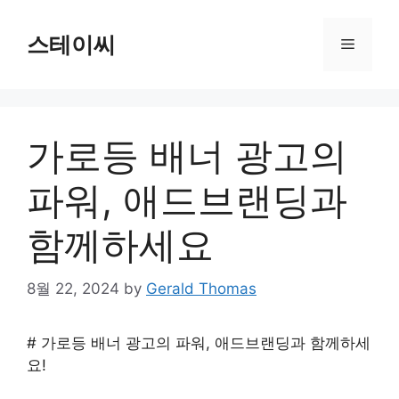
Skip
to
스테이씨
Menu
content
가로등 배너 광고의
파워, 애드브랜딩과
함께하세요
8월 22, 2024
by
Gerald Thomas
# 가로등 배너 광고의 파워, 애드브랜딩과 함께하세
요!