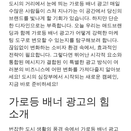
도시의 거리에서 눈에 띄는 가로등 배너 광고! 매일
수많은 사람들이 스쳐 지나가는 이 공간에서 당신의
브랜드를 빛나게 할 기회가 있습니다. 하지만 단순
한 디자인으로는 부족합니다. 오늘 우리는 애드브랜
딩과 함께 가로등 배너 광고가 어떻게 강력한 마케
팅 도구로 변모할 수 있는지를 탐구해보려 합니다.
끊임없이 변화하는 소비자 환경 속에서, 효과적인
전략이 필요합니다. 그렇다면 뛰어난 시각적 요소와
통합된 메시지가 결합된 이 특별한 광고 방식이 여
러분의 비즈니스에 어떤 변화를 가져다줄지 알아보
세요! 도시의 심장부에서 시작되는 새로운 캠페인,
지금 바로 준비하세요!
가로등 배너 광고의 힘
소개
번잡한 도시 생활의 풍경 속에서 가로등 배너 광고