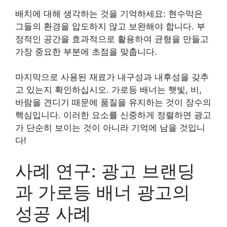
배치에 대해 생각하는 것을 기억하세요: 현수막은
그들의 환경을 압도하지 않고 보완해야 합니다. 부
정적인 공간을 효과적으로 활용하여 균형을 만들고
가장 중요한 부분에 초점을 맞춥니다.
마지막으로 사용된 재료가 내구성과 내후성을 갖추
고 있는지 확인하십시오. 가로등 배너는 햇빛, 비,
바람을 견디기 때문에 품질을 유지하는 것이 장수의
핵심입니다. 이러한 요소를 신중하게 정렬하면 광고
가 단순히 보이는 것이 아니라 기억에 남을 것입니
다!
사례 연구: 광고 브랜딩
과 가로등 배너 광고의
성공 사례