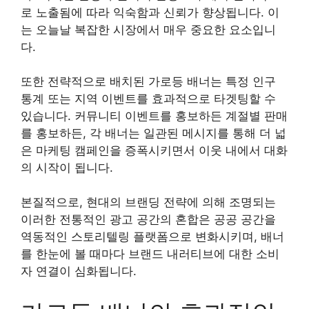
로 노출됨에 따라 익숙함과 신뢰가 향상됩니다. 이
는 오늘날 복잡한 시장에서 매우 중요한 요소입니
다.
또한 전략적으로 배치된 가로등 배너는 특정 인구
통계 또는 지역 이벤트를 효과적으로 타겟팅할 수
있습니다. 커뮤니티 이벤트를 홍보하든 계절별 판매
를 홍보하든, 각 배너는 일관된 메시지를 통해 더 넓
은 마케팅 캠페인을 증폭시키면서 이웃 내에서 대화
의 시작이 됩니다.
본질적으로, 현대의 브랜딩 전략에 의해 조명되는
이러한 전통적인 광고 공간의 혼합은 공공 공간을
역동적인 스토리텔링 플랫폼으로 변화시키며, 배너
를 한눈에 볼 때마다 브랜드 내러티브에 대한 소비
자 연결이 심화됩니다.