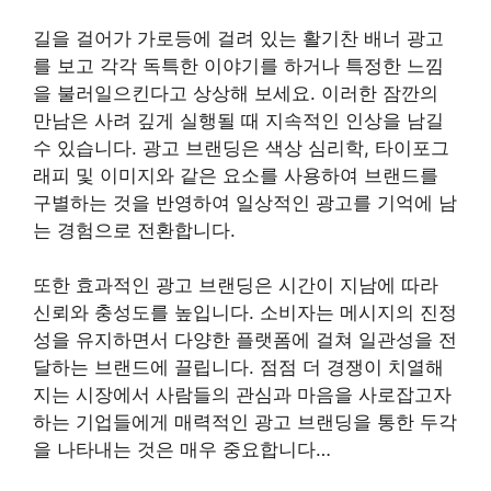
길을 걸어가 가로등에 걸려 있는 활기찬 배너 광고
를 보고 각각 독특한 이야기를 하거나 특정한 느낌
을 불러일으킨다고 상상해 보세요. 이러한 잠깐의
만남은 사려 깊게 실행될 때 지속적인 인상을 남길
수 있습니다. 광고 브랜딩은 색상 심리학, 타이포그
래피 및 이미지와 같은 요소를 사용하여 브랜드를
구별하는 것을 반영하여 일상적인 광고를 기억에 남
는 경험으로 전환합니다.
또한 효과적인 광고 브랜딩은 시간이 지남에 따라
신뢰와 충성도를 높입니다. 소비자는 메시지의 진정
성을 유지하면서 다양한 플랫폼에 걸쳐 일관성을 전
달하는 브랜드에 끌립니다. 점점 더 경쟁이 치열해
지는 시장에서 사람들의 관심과 마음을 사로잡고자
하는 기업들에게 매력적인 광고 브랜딩을 통한 두각
을 나타내는 것은 매우 중요합니다…