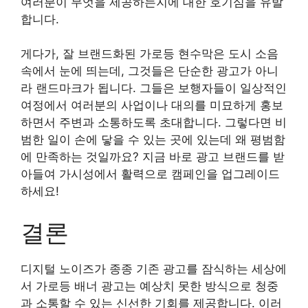
여러분이 무엇을 제공하는지에 대한 호기심을 유발
합니다.
게다가, 잘 브랜드화된 가로등 현수막은 도시 소음
속에서 눈에 띄는데, 그것들은 단순한 광고가 아니
라 랜드마크가 됩니다. 그들은 보행자들이 일상적인
여정에서 여러분의 사업이나 대의를 미묘하게 홍보
하면서 주변과 소통하도록 초대합니다. 그렇다면 비
범한 일이 손에 닿을 수 있는 곳에 있는데 왜 평범함
에 만족하는 것일까요? 지금 바로 광고 브랜드를 받
아들여 가시성에서 활력으로 캠페인을 업그레이드
하세요!
결론
디지털 노이즈가 종종 기존 광고를 잠식하는 세상에
서 가로등 배너 광고는 예상치 못한 방식으로 청중
과 소통할 수 있는 신선한 기회를 제공합니다. 이러