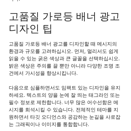
고품질 가로등 배너 광고
디자인 팁
고품질 가로등 배너 광고를 디자인할 때 메시지의
환경과 규모를 고려하십시오. 먼저, 멀리서도 쉽게
읽을 수 있는 굵은 색상과 큰 글꼴을 선택하십시오.
밝은 색상은 주의를 끌 뿐만 아니라 다양한 조명 조
건에서 가시성을 향상시킵니다.
다음으로 심플하면서도 임팩트 있는 디자인을 유지
하세요. 텍스트의 양을 눈에 잘 띄는 태그라인 또는
필수 정보로 제한합니다. 너무 많은 어수선함은 메
시지를 희석시킬 수 있습니다. 전체적인 테마를 지
원하면서 타깃 오디언스와 공감하는 눈길을 사로잡
는 그래픽이나 이미지를 통합합니다.