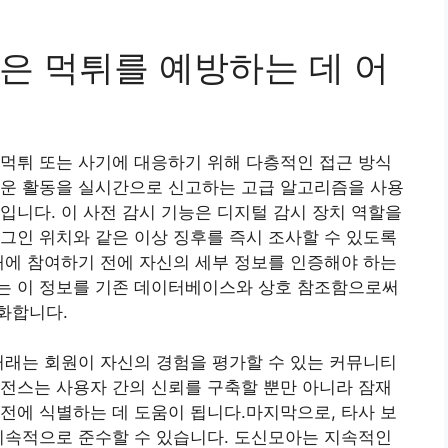
은 먹튀를 예방하는 데 어
먹튀 또는 사기에 대응하기 위해 다층적인 접근 방식
러운 활동을 실시간으로 신고하는 고급 알고리즘을 사용
입니다. 이 사전 감시 기능은 디지털 감시 장치 역할을
그인 위치와 같은 이상 징후를 즉시 조사할 수 있도록
래에 참여하기 전에 자신의 세부 정보를 인증해야 하는
는 이 정보를 기존 데이터베이스와 상호 참조함으로써
화합니다.
거래는 회원이 자신의 경험을 평가할 수 있는 커뮤니티
전스는 사용자 간의 신뢰를 구축할 뿐만 아니라 잠재
전에 식별하는 데 도움이 됩니다.마지막으로, 타사 보
지속적으로 준수할 수 있습니다. 도신모아는 지속적인