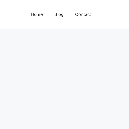
Home
Blog
Contact