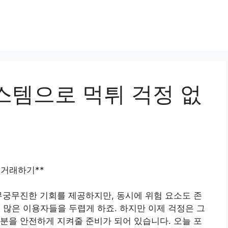
스템으로 먹튀 걱정 없
 거래하기**
무궁무진한 기회를 제공하지만, 동시에 위험 요소도 존
 많은 이용자들을 두렵게 하죠. 하지만 이제 걱정은 그
분을 안전하게 지켜줄 준비가 되어 있습니다. 오늘 포