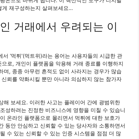
평온으로 바뀌게 됩니다. 이 혁신적인 도구가 디지털
떻게 재구성하는지 살펴보세요…
인 거래에서 우려되는 이
에서 ‘먹튀'(먹트위)라는 용어는 사용자들의 시급한 관
 뜻으로, 개인이 플랫폼을 악용해 거래 종료를 이행하지
며, 종종 아무런 흔적도 없이 사라지는 경우가 많습
 신뢰를 약화시킬 뿐만 아니라 의심하지 않는 참가자
상해 보세요. 이러한 사고는 플레이어 간에 광범위한
 조성하려는 진정한 비즈니스에 영향을 미칠 수 있습니
들이 온라인 플랫폼으로 몰리면서 먹튀에 대한 보호가
간 동안 안심하고 신뢰할 수 있는 당사자와 소통하면서
될 수 있는 신뢰할 수 있는 인증 시스템을 점점 더 많