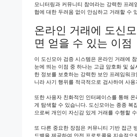
모니터링과 커뮤니티 참여라는 강력한 프레임
협에 대한 두려움 없이 안심하고 거래할 수 
온라인 거래에 도신모
면 얻을 수 있는 이점
이 도신모아 검증 시스템은 온라인 거래에 참
눈에 띄는 이점 중 하나는 고급 암호화 및 
한 정보를 보호하는 강력한 보안 프레임워크입
니라 사기 행위를 적극적으로 검사하여 사용자
또한 사용자 친화적인 인터페이스를 통해 온
게 탐색할 수 있습니다. 도신모아는 종종 복
으로써 개인이 자신감 있게 거래를 수행할 수
또 다른 중요한 장점은 커뮤니티 기반 접근 
드백을 제공하여 안전 프로토콜을 지속적으로