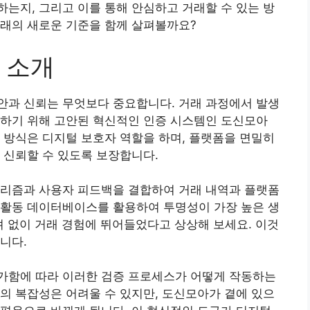
는지, 그리고 이를 통해 안심하고 거래할 수 있는 방
거래의 새로운 기준을 함께 살펴볼까요?
 소개
안과 신뢰는 무엇보다 중요합니다. 거래 과정에서 발생
호하기 위해 고안된 혁신적인 인증 시스템인 도신모아
 방식은 디지털 보호자 역할을 하며, 플랫폼을 면밀히
 신뢰할 수 있도록 보장합니다.
고리즘과 사용자 피드백을 결합하여 거래 내역과 플랫폼
 활동 데이터베이스를 활용하여 투명성이 가장 높은 생
려 없이 거래 경험에 뛰어들었다고 상상해 보세요. 이것
니다.
가함에 따라 이러한 검증 프로세스가 어떻게 작동하는
의 복잡성은 어려울 수 있지만, 도신모아가 곁에 있으