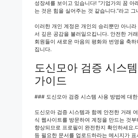
성장세를 보이고 있습니다! “기업가의 꿈 아
는 것은 힘을 실어주는 것 같습니다.”라고 그
이러한 개인 계정은 개인의 승리뿐만 아니라
서 깊은 공감을 불러일으킵니다. 안전한 거래
회원들이 새로운 마음의 평화와 번영을 축하
집니다.
도신모아 검증 시스템
가이드
### 도신모아 검증 시스템 사용 방법에 대
도신모아 검증 시스템과 함께 안전한 거래 여
식 웹사이트를 방문하여 계정을 만드는 것부
향상되므로 프로필이 완전한지 확인하세요.다
등 필요한 문서를 업로드하라는 메시지가 표