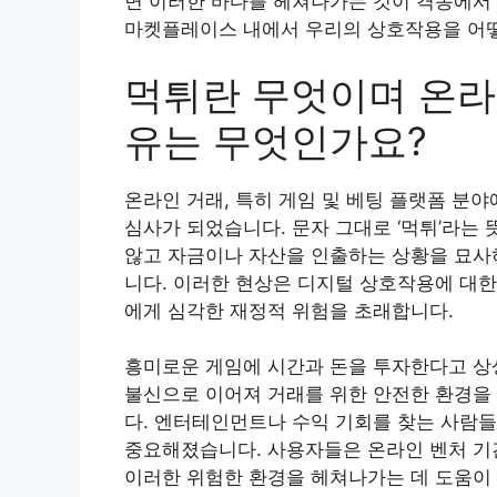
면 이러한 바다를 헤쳐나가는 것이 격동에서 
마켓플레이스 내에서 우리의 상호작용을 어
먹튀란 무엇이며 온라
유는 무엇인가요?
온라인 거래, 특히 게임 및 베팅 플랫폼 분야
심사가 되었습니다. 문자 그대로 ‘먹튀’라는
않고 자금이나 자산을 인출하는 상황을 묘사하
니다. 이러한 현상은 디지털 상호작용에 대한
에게 심각한 재정적 위험을 초래합니다.
흥미로운 게임에 시간과 돈을 투자한다고 상
불신으로 이어져 거래를 위한 안전한 환경을
다. 엔터테인먼트나 수익 기회를 찾는 사람
중요해졌습니다. 사용자들은 온라인 벤처 기
이러한 위험한 환경을 헤쳐나가는 데 도움이 