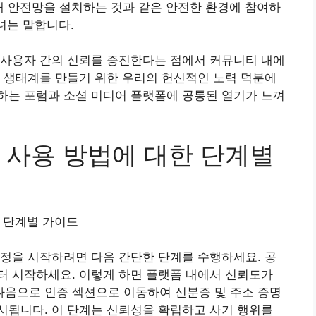
래 안전망을 설치하는 것과 같은 안전한 환경에 참여하
녀는 말합니다.
 사용자 간의 신뢰를 증진한다는 점에서 커뮤니티 내에
 생태계를 만들기 위한 우리의 헌신적인 노력 덕분에
하는 포럼과 소셜 미디어 플랫폼에 공통된 열기가 느껴
 사용 방법에 대한 단계별
한 단계별 가이드
정을 시작하려면 다음 간단한 단계를 수행하세요. 공
터 시작하세요. 이렇게 하면 플랫폼 내에서 신뢰도가
음으로 인증 섹션으로 이동하여 신분증 및 주소 증명
시됩니다. 이 단계는 신뢰성을 확립하고 사기 행위를