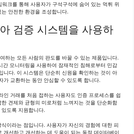
워크를 통해 사용자가 구석구석에 숨어 있는 먹튀 위
있는 안전한 환경을 조성합니다.
아 검증 시스템을 사용하
여하는 모든 사람의 판도를 바꿀 수 있는 제품입니다.
실시간 모니터링을 사용하여 잠재적인 침해로부터 민감
니다. 이 시스템은 단순히 신원을 확인하는 것이 아
가 교환하는 동안 안심할 수 있도록 합니다.
라인 거래를 처음 접하는 사용자도 인증 프로세스를 쉽
잡한 견제와 균형의 미로처럼 느껴지는 것을 단순화함
 있도록 지원합니다.
방식이라는 점입니다. 사용자가 자신의 경험에 대한 피
 개선하고 개선하는 데 도움이 되는 동적 데이터베이