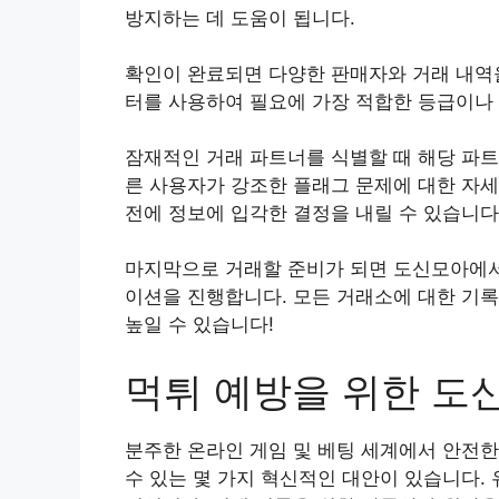
방지하는 데 도움이 됩니다.
확인이 완료되면 다양한 판매자와 거래 내역
터를 사용하여 필요에 가장 적합한 등급이나
잠재적인 거래 파트너를 식별할 때 해당 파트
른 사용자가 강조한 플래그 문제에 대한 자세
전에 정보에 입각한 결정을 내릴 수 있습니다
마지막으로 거래할 준비가 되면 도신모아에서
이션을 진행합니다. 모든 거래소에 대한 기록
높일 수 있습니다!
먹튀 예방을 위한 도
분주한 온라인 게임 및 베팅 세계에서 안전한
수 있는 몇 가지 혁신적인 대안이 있습니다.