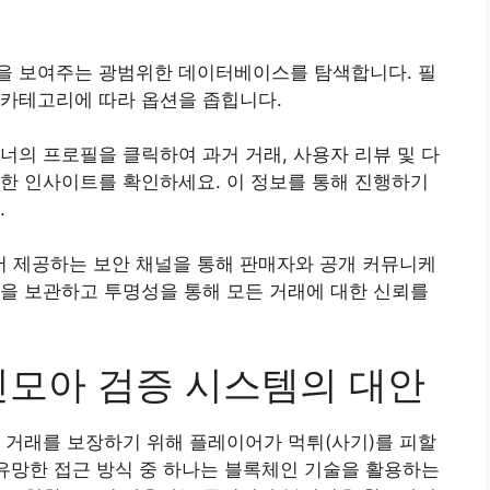
을 보여주는 광범위한 데이터베이스를 탐색합니다. 필
 카테고리에 따라 옵션을 좁힙니다.
너의 프로필을 클릭하여 과거 거래, 사용자 리뷰 및 다
한 인사이트를 확인하세요. 이 정보를 통해 진행하기
.
 제공하는 보안 채널을 통해 판매자와 공개 커뮤니케
을 보관하고 투명성을 통해 모든 거래에 대한 신뢰를
신모아 검증 시스템의 대안
 거래를 보장하기 위해 플레이어가 먹튀(사기)를 피할
 유망한 접근 방식 중 하나는 블록체인 기술을 활용하는