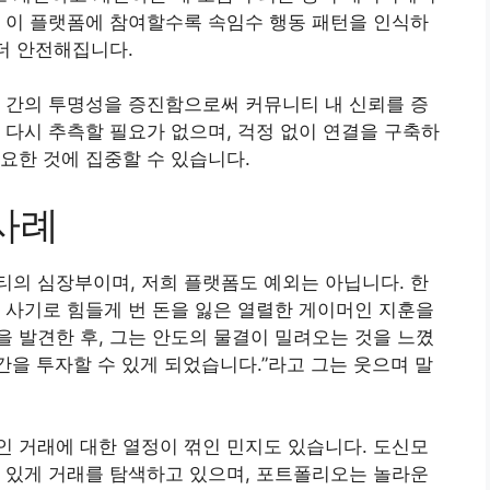
 이 플랫폼에 참여할수록 속임수 행동 패턴을 인식하
 더 안전해집니다.
 간의 투명성을 증진함으로써 커뮤니티 내 신뢰를 증
 다시 추측할 필요가 없으며, 걱정 없이 연결을 구축하
요한 것에 집중할 수 있습니다.
사례
의 심장부이며, 저희 플랫폼도 예외는 아닙니다. 한
 사기로 힘들게 번 돈을 잃은 열렬한 게이머인 지훈을
 발견한 후, 그는 안도의 물결이 밀려오는 것을 느꼈
간을 투자할 수 있게 되었습니다.”라고 그는 웃으며 말
 거래에 대한 열정이 꺾인 민지도 있습니다. 도신모
 있게 거래를 탐색하고 있으며, 포트폴리오는 놀라운