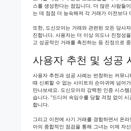
스를 생성한다는 점입니다. 더 많은 사람들이
는 데 점점 더 능숙해져 각 거래가 이전보다
또한, 도신모아는 거래와 관련된 모든 당사자
진합니다. 사용자는 더 이상 의도나 진정성을
고 성공적인 거래를 촉진하는 등 진정으로 중
사용자 추천 및 성공 
사용자 추천과 성공 사례는 번창하는 커뮤니티
때 신뢰할 수 없는 사이트의 손아귀에 넘어가
만나보세요. 도신모아의 강력한 인증 시스템을
습니다. “드디어 속임수를 당할 걱정 없이 시
합니다.
그리고 이전에 사기 거래를 경험하면서 온라인
아의 종합적인 점검을 통해 그녀는 이제 자신