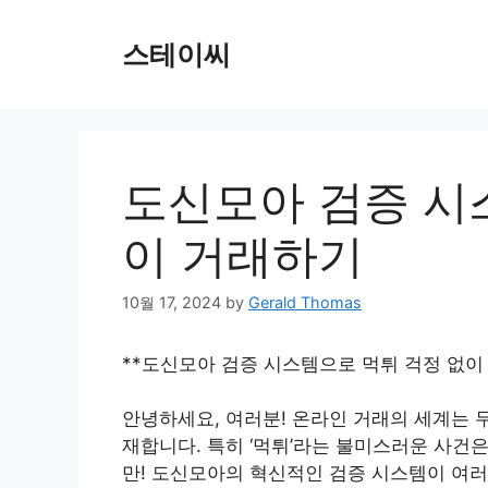
Skip
to
스테이씨
content
도신모아 검증 시
이 거래하기
10월 17, 2024
by
Gerald Thomas
**도신모아 검증 시스템으로 먹튀 걱정 없이
안녕하세요, 여러분! 온라인 거래의 세계는 
재합니다. 특히 ‘먹튀’라는 불미스러운 사건은
만! 도신모아의 혁신적인 검증 시스템이 여러