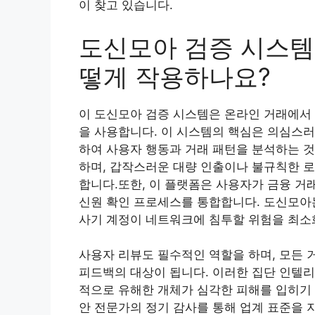
이 찾고 있습니다.
도신모아 검증 시스템
떻게 작용하나요?
이 도신모아 검증 시스템은 온라인 거래에서 
을 사용합니다. 이 시스템의 핵심은 의심스
하여 사용자 행동과 거래 패턴을 분석하는 것
하며, 갑작스러운 대량 인출이나 불규칙한 로
합니다.또한, 이 플랫폼은 사용자가 금융 거
신원 확인 프로세스를 통합합니다. 도신모아
사기 계정이 네트워크에 침투할 위험을 최소
사용자 리뷰도 필수적인 역할을 하며, 모든 
피드백의 대상이 됩니다. 이러한 집단 인텔리
적으로 유해한 개체가 심각한 피해를 입히기 
안 전문가의 정기 감사를 통해 업계 표준을 