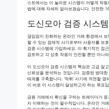
스트에서는 이 놀라운 시스템이 어떻게 작동하
법에 대해 자세히 알아보겠습니다. 안전한 
도신모아 검증 시스템
끊임없이 진화하는 온라인 거래 환경에서 보
할 수 있는 잠재적 사기로부터 사용자를 보
검증 시스템에 가입하세요. 이 획기적인 접근
검토하고 각 상호 작용이 안전할 뿐만 아니라
이 도신모아 검증 시스템의 핵심은 고급 알
신뢰성을 분석하는 것입니다. 검증된 방대한
태계를 구축합니다. ‘먹튀’ 사기에 직면할 염
이 바로 이 시스템이 달성하고자 하는 목표입
금융 거래에서 확신을 구하는 트레이더가 증
지 이해하는 것이 필수적입니다. 온라인 거래