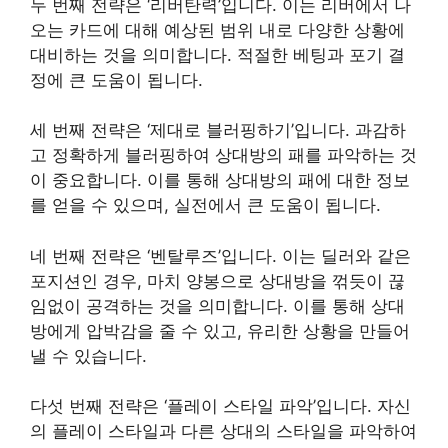
두 번째 전략은 ‘리버탄력’입니다. 이는 리버에서 나
오는 카드에 대해 예상된 범위 내로 다양한 상황에
대비하는 것을 의미합니다. 적절한 베팅과 포기 결
정에 큰 도움이 됩니다.
세 번째 전략은 ‘제대로 블러핑하기’입니다. 과감하
고 정확하게 블러핑하여 상대방의 패를 파악하는 것
이 중요합니다. 이를 통해 상대방의 패에 대한 정보
를 얻을 수 있으며, 실전에서 큰 도움이 됩니다.
네 번째 전략은 ‘벤탈루즈’입니다. 이는 딜러와 같은
포지션인 경우, 마치 양봉으로 상대방을 꺾듯이 끊
임없이 공격하는 것을 의미합니다. 이를 통해 상대
방에게 압박감을 줄 수 있고, 유리한 상황을 만들어
낼 수 있습니다.
다섯 번째 전략은 ‘플레이 스타일 파악’입니다. 자신
의 플레이 스타일과 다른 상대의 스타일을 파악하여