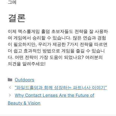
그에
결론
이제 맥스롤게임 홀덤 초보자들도 전략을 잘 사용하
여 게임에서 승리할 수 있습니다. 많은 연습과 경험
이 필요하지만, 우리가 제공한 7가지 전략을 따르면
더 쉽고 효과적인 방법으로 게임을 즐길 수 있습니
다. 어떤 전략이 가장 도움이 되었나요? 여러분의
의견을 알려주세요!
Categories
Outdoors
“와일드홀덤과 함께 성장하는 파트너사 이야기”
Why Contact Lenses Are the Future of
Beauty & Vision