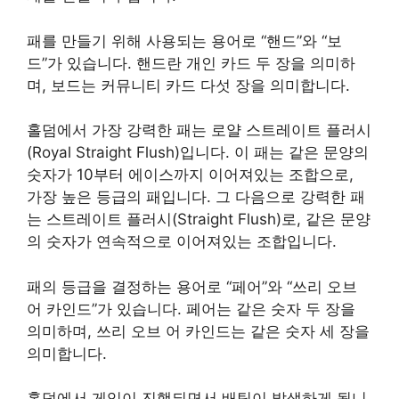
패를 만들기 위해 사용되는 용어로 “핸드”와 “보
드”가 있습니다. 핸드란 개인 카드 두 장을 의미하
며, 보드는 커뮤니티 카드 다섯 장을 의미합니다.
홀덤에서 가장 강력한 패는 로얄 스트레이트 플러시
(Royal Straight Flush)입니다. 이 패는 같은 문양의
숫자가 10부터 에이스까지 이어져있는 조합으로,
가장 높은 등급의 패입니다. 그 다음으로 강력한 패
는 스트레이트 플러시(Straight Flush)로, 같은 문양
의 숫자가 연속적으로 이어져있는 조합입니다.
패의 등급을 결정하는 용어로 “페어”와 “쓰리 오브
어 카인드”가 있습니다. 페어는 같은 숫자 두 장을
의미하며, 쓰리 오브 어 카인드는 같은 숫자 세 장을
의미합니다.
홀덤에서 게임이 진행되면서 배팅이 발생하게 됩니