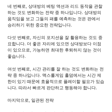
네 번째로, 상대방의 베팅 액션과 리드 동작을 관찰
하는 것도 변화하는 전략 중 하나입니다. 상대방의
움직임을 보고 그들의 패를 예측하는 것은 판에서
승리하기 위한 중요한 전략입니다.
다섯 번째로, 자신의 포지션을 잘 활용하는 것도 중
요합니다. 더 좋은 자리에 있으면 상대방보다 이점
이 있으므로, 가능하면 최대한 후퇴하지 않는 것이
좋습니다.
여섯 번째로, 시간 관리를 잘 하는 것도 변화하는 전
략 중 하나입니다. 맥스롤게임 홀덤에서는 시간 제
한이 있기 때문에 효율적으로 플레이할 필요가 있습
니다. 따라서 빠르게 판단하고 행동해야 합니다.
마지막으로, 일관된 전략