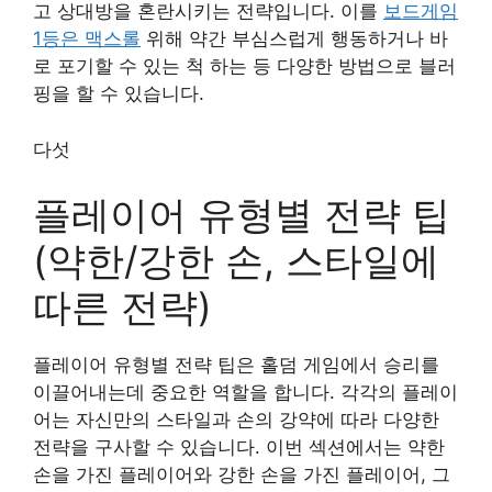
고 상대방을 혼란시키는 전략입니다. 이를
보드게임
1등은 맥스롤
위해 약간 부심스럽게 행동하거나 바
로 포기할 수 있는 척 하는 등 다양한 방법으로 블러
핑을 할 수 있습니다.
다섯
플레이어 유형별 전략 팁
(약한/강한 손, 스타일에
따른 전략)
플레이어 유형별 전략 팁은 홀덤 게임에서 승리를
이끌어내는데 중요한 역할을 합니다. 각각의 플레이
어는 자신만의 스타일과 손의 강약에 따라 다양한
전략을 구사할 수 있습니다. 이번 섹션에서는 약한
손을 가진 플레이어와 강한 손을 가진 플레이어, 그