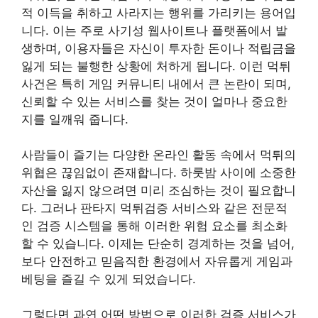
적 이득을 취하고 사라지는 행위를 가리키는 용어입
니다. 이는 주로 사기성 웹사이트나 플랫폼에서 발
생하며, 이용자들은 자신이 투자한 돈이나 적립금을
잃게 되는 불행한 상황에 처하게 됩니다. 이런 먹튀
사건은 특히 게임 커뮤니티 내에서 큰 논란이 되며,
신뢰할 수 있는 서비스를 찾는 것이 얼마나 중요한
지를 일깨워 줍니다.
사람들이 즐기는 다양한 온라인 활동 속에서 먹튀의
위협은 끊임없이 존재합니다. 하룻밤 사이에 소중한
자산을 잃지 않으려면 미리 조심하는 것이 필요합니
다. 그러나 판타지 먹튀검증 서비스와 같은 전문적
인 검증 시스템을 통해 이러한 위험 요소를 최소화
할 수 있습니다. 이제는 단순히 경계하는 것을 넘어,
보다 안전하고 믿음직한 환경에서 자유롭게 게임과
베팅을 즐길 수 있게 되었습니다.
그렇다면 과연 어떤 방법으로 이러한 검증 서비스가