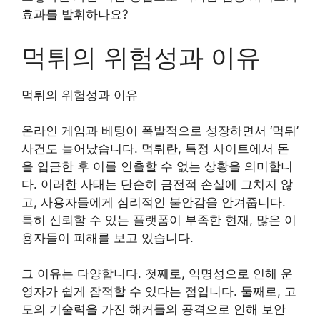
효과를 발휘하나요?
먹튀의 위험성과 이유
먹튀의 위험성과 이유
온라인 게임과 베팅이 폭발적으로 성장하면서 ‘먹튀’
사건도 늘어났습니다. 먹튀란, 특정 사이트에서 돈
을 입금한 후 이를 인출할 수 없는 상황을 의미합니
다. 이러한 사태는 단순히 금전적 손실에 그치지 않
고, 사용자들에게 심리적인 불안감을 안겨줍니다.
특히 신뢰할 수 있는 플랫폼이 부족한 현재, 많은 이
용자들이 피해를 보고 있습니다.
그 이유는 다양합니다. 첫째로, 익명성으로 인해 운
영자가 쉽게 잠적할 수 있다는 점입니다. 둘째로, 고
도의 기술력을 가진 해커들의 공격으로 인해 보안