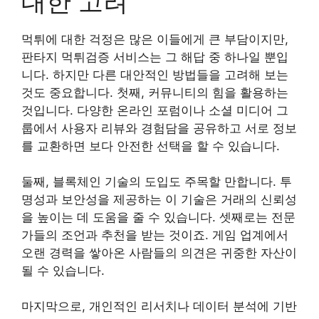
대한 고려
먹튀에 대한 걱정은 많은 이들에게 큰 부담이지만,
판타지 먹튀검증 서비스는 그 해답 중 하나일 뿐입
니다. 하지만 다른 대안적인 방법들을 고려해 보는
것도 중요합니다. 첫째, 커뮤니티의 힘을 활용하는
것입니다. 다양한 온라인 포럼이나 소셜 미디어 그
룹에서 사용자 리뷰와 경험담을 공유하고 서로 정보
를 교환하면 보다 안전한 선택을 할 수 있습니다.
둘째, 블록체인 기술의 도입도 주목할 만합니다. 투
명성과 보안성을 제공하는 이 기술은 거래의 신뢰성
을 높이는 데 도움을 줄 수 있습니다. 셋째로는 전문
가들의 조언과 추천을 받는 것이죠. 게임 업계에서
오랜 경력을 쌓아온 사람들의 의견은 귀중한 자산이
될 수 있습니다.
마지막으로, 개인적인 리서치나 데이터 분석에 기반