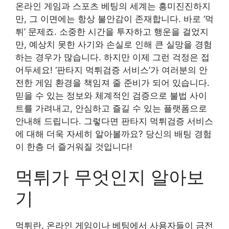
온라인 게임과 스포츠 베팅의 세계는 흥미진진하지
만, 그 이면에는 항상 불안감이 존재합니다. 바로 ‘먹
튀’ 문제죠. 소중한 시간을 투자하고 행운을 걸었지
만, 예상치 못한 사기와 손실로 인해 큰 실망을 경험
하는 경우가 많습니다. 하지만 이제 그런 걱정은 접
어두세요! ‘판타지 먹튀검증 서비스’가 여러분의 안
전한 게임 환경을 책임져 줄 준비가 되어 있습니다.
믿을 수 있는 정보와 체계적인 검증으로 불법 사이
트를 가려내고, 안심하고 즐길 수 있는 플랫폼으로
안내해 드립니다. 그렇다면 판타지 먹튀검증 서비스
에 대해 더욱 자세히 알아볼까요? 당신의 배팅 경험
이 한층 더 즐거워질 것입니다!
먹튀가 무엇인지 알아보
기
먹튀란, 온라인 게임이나 베팅에서 사용자들이 금전