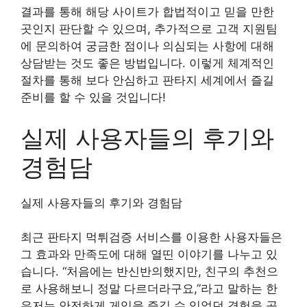
결과를 통해 해당 사이트가 합법적이고 믿을 만한
곳인지 판단할 수 있으며, 추가적으로 고객 지원팀
에 문의하여 궁금한 점이나 의심되는 사항에 대해
상담받는 것도 좋은 방법입니다. 이렇게 체계적인
절차를 통해 보다 안심하고 판타지 세계에서 즐길
준비를 할 수 있을 것입니다!
실제 사용자들의 후기와
경험담
실제 사용자들의 후기와 경험담
최근 판타지 먹튀검증 서비스를 이용한 사용자들은
그 효과와 만족도에 대해 열띤 이야기를 나누고 있
습니다. “처음에는 반신반의했지만, 친구의 추천으
로 사용해보니 정말 다르더라구요,”라고 말하는 한
유저는 안전하게 게임을 즐길 수 있었던 경험을 공