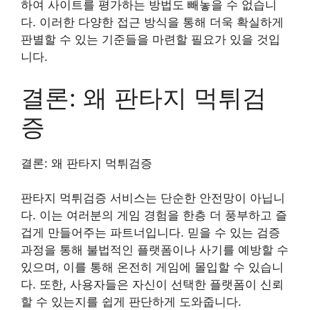
하여 사이트를 평가하는 방법도 빼놓을 수 없습니
다. 이러한 다양한 접근 방식을 통해 더욱 확실하게
판별할 수 있는 기준들을 마련할 필요가 있을 것입
니다.
결론: 왜 판타지 먹튀검
증
결론: 왜 판타지 먹튀검증
판타지 먹튀검증 서비스는 단순한 안전망이 아닙니
다. 이는 여러분의 게임 경험을 한층 더 풍부하고 즐
겁게 만들어주는 파트너입니다. 믿을 수 있는 검증
과정을 통해 불법적인 플랫폼이나 사기를 예방할 수
있으며, 이를 통해 온전히 게임에 몰입할 수 있습니
다. 또한, 사용자들은 자신이 선택한 플랫폼이 신뢰
할 수 있는지를 쉽게 판단하게 도와줍니다.