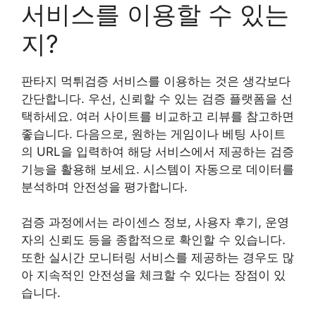
서비스를 이용할 수 있는
지?
판타지 먹튀검증 서비스를 이용하는 것은 생각보다
간단합니다. 우선, 신뢰할 수 있는 검증 플랫폼을 선
택하세요. 여러 사이트를 비교하고 리뷰를 참고하면
좋습니다. 다음으로, 원하는 게임이나 베팅 사이트
의 URL을 입력하여 해당 서비스에서 제공하는 검증
기능을 활용해 보세요. 시스템이 자동으로 데이터를
분석하며 안전성을 평가합니다.
검증 과정에서는 라이센스 정보, 사용자 후기, 운영
자의 신뢰도 등을 종합적으로 확인할 수 있습니다.
또한 실시간 모니터링 서비스를 제공하는 경우도 많
아 지속적인 안전성을 체크할 수 있다는 장점이 있
습니다.