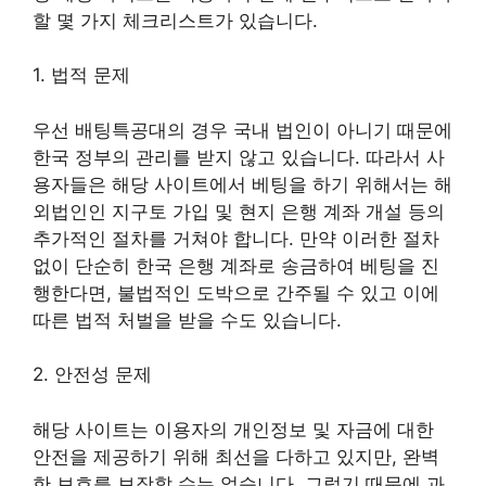
할 몇 가지 체크리스트가 있습니다.
1. 법적 문제
우선 배팅특공대의 경우 국내 법인이 아니기 때문에
한국 정부의 관리를 받지 않고 있습니다. 따라서 사
용자들은 해당 사이트에서 베팅을 하기 위해서는 해
외법인인 지구토 가입 및 현지 은행 계좌 개설 등의
추가적인 절차를 거쳐야 합니다. 만약 이러한 절차
없이 단순히 한국 은행 계좌로 송금하여 베팅을 진
행한다면, 불법적인 도박으로 간주될 수 있고 이에
따른 법적 처벌을 받을 수도 있습니다.
2. 안전성 문제
해당 사이트는 이용자의 개인정보 및 자금에 대한
안전을 제공하기 위해 최선을 다하고 있지만, 완벽
한 보호를 보장할 수는 없습니다. 그렇기 때문에 과