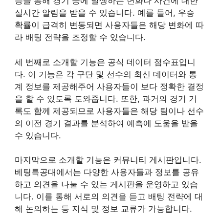
능을 통해 경기 중에 발생하는 변화나 사건에 대한
실시간 알림을 받을 수 있습니다. 예를 들어, 우승
확률이 급격히 변동되면 사용자들은 해당 변화에 따
라 배팅 전략을 조정할 수 있습니다.
세 번째로 소개할 기능은 공식 데이터 점수표입니
다. 이 기능은 각 구단 및 선수의 최신 데이터와 통
계 정보를 제공해주어 사용자들이 보다 정확한 결정
을 할 수 있도록 도와줍니다. 또한, 과거의 경기 기
록도 함께 제공되므로 사용자들은 해당 팀이나 선수
의 이전 경기 결과를 분석하여 예측에 도움을 받을
수 있습니다.
마지막으로 소개할 기능은 커뮤니티 게시판입니다.
베팅특공대에서는 다양한 사용자들과 정보를 공유
하고 의견을 나눌 수 있는 게시판을 운영하고 있습
니다. 이를 통해 서로의 의견을 듣고 배팅 전략에 대
해 논의하는 등 지식 및 정보 교류가 가능합니다.