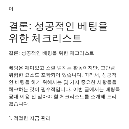
이
결론: 성공적인 베팅을
위한 체크리스트
결론: 성공적인 베팅을 위한 체크리스트
베팅은 재미있고 스릴 넘치는 활동이지만, 그만큼
위험한 요소도 포함되어 있습니다. 따라서, 성공적
인 베팅을 하기 위해서는 몇 가지 중요한 사항들을
체크하는 것이 필수적입니다. 이번 글에서는 배팅특
공대 이용 전 알아야 할 체크리스트를 소개해 드리
겠습니다.
1. 적절한 자금 관리