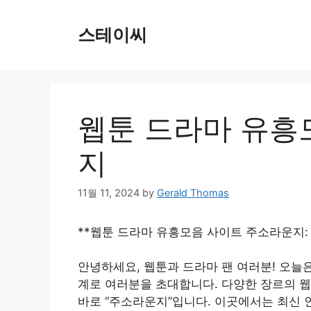
Skip
to
스테이씨
content
웹툰 드라마 유흥
지
11월 11, 2024
by
Gerald Thomas
**웹툰 드라마 유흥모음 사이트 주소라운지: 
안녕하세요, 웹툰과 드라마 팬 여러분! 오늘
계로 여러분을 초대합니다. 다양한 장르의 웹
바로 “주소라운지”입니다. 이곳에서는 최신