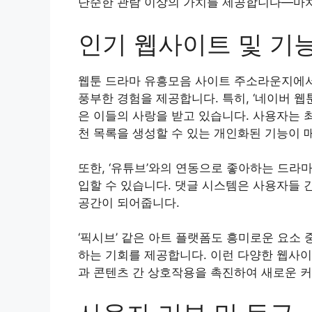
단순한 관람 이상의 가치를 제공합니다—마치
인기 웹사이트 및 기
웹툰 드라마 유흥모음 사이트 주소라운지에
풍부한 경험을 제공합니다. 특히, ‘네이버 웹
은 이들의 사랑을 받고 있습니다. 사용자는 
천 목록을 생성할 수 있는 개인화된 기능이 
또한, ‘유튜브’와의 연동으로 좋아하는 드라
입할 수 있습니다. 댓글 시스템은 사용자들 
공간이 되어줍니다.
‘픽시브’ 같은 아트 플랫폼도 흥미로운 요소
하는 기회를 제공합니다. 이런 다양한 웹사이
과 콘텐츠 간 상호작용을 촉진하여 새로운 