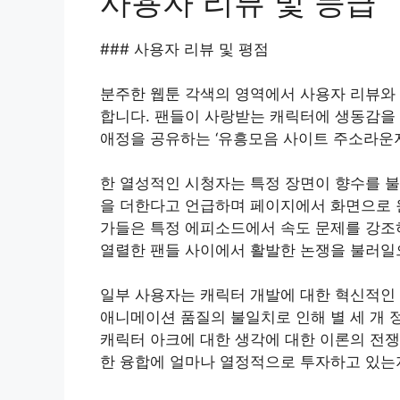
사용자 리뷰 및 등급
### 사용자 리뷰 및 평점
분주한 웹툰 각색의 영역에서 사용자 리뷰와
합니다. 팬들이 사랑받는 캐릭터에 생동감을
애정을 공유하는 ‘유흥모음 사이트 주소라운지
한 열성적인 시청자는 특정 장면이 향수를 
을 더한다고 언급하며 페이지에서 화면으로 
가들은 특정 에피소드에서 속도 문제를 강조
열렬한 팬들 사이에서 활발한 논쟁을 불러일
일부 사용자는 캐릭터 개발에 대한 혁신적인 
애니메이션 품질의 불일치로 인해 별 세 개 
캐릭터 아크에 대한 생각에 대한 이론의 전쟁
한 융합에 얼마나 열정적으로 투자하고 있는