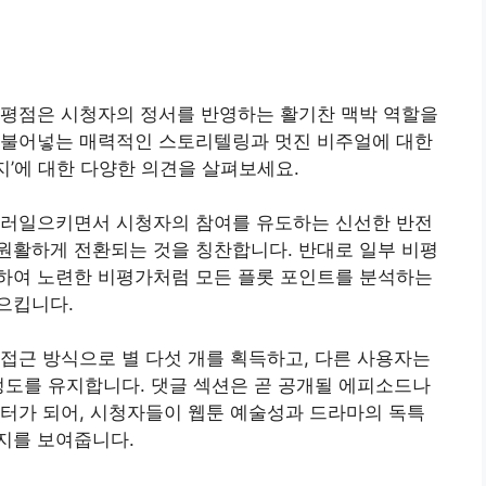
 평점은 시청자의 정서를 반영하는 활기찬 맥박 역할을
 불어넣는 매력적인 스토리텔링과 멋진 비주얼에 대한
’에 대한 다양한 의견을 살펴보세요.
불러일으키면서 시청자의 참여를 유도하는 신선한 반전
원활하게 전환되는 것을 칭찬합니다. 반대로 일부 비평
하여 노련한 비평가처럼 모든 플롯 포인트를 분석하는
으킵니다.
접근 방식으로 별 다섯 개를 획득하고, 다른 사용자는
정도를 유지합니다. 댓글 섹션은 곧 공개될 에피소드나
터가 되어, 시청자들이 웹툰 예술성과 드라마의 독특
지를 보여줍니다.