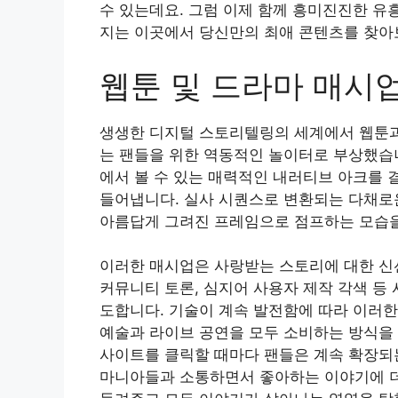
수 있는데요. 그럼 이제 함께 흥미진진한 유
지는 이곳에서 당신만의 최애 콘텐츠를 찾아
웹툰 및 드라마 매시
생생한 디지털 스토리텔링의 세계에서 웹툰과
는 팬들을 위한 역동적인 놀이터로 부상했습
에서 볼 수 있는 매력적인 내러티브 아크를 
들어냅니다. 실사 시퀀스로 변환되는 다채로
아름답게 그려진 프레임으로 점프하는 모습을
이러한 매시업은 사랑받는 스토리에 대한 신선
커뮤니티 토론, 심지어 사용자 제작 각색 등
도합니다. 기술이 계속 발전함에 따라 이러
예술과 라이브 공연을 모두 소비하는 방식을 
사이트를 클릭할 때마다 팬들은 계속 확장되는
마니아들과 소통하면서 좋아하는 이야기에 더