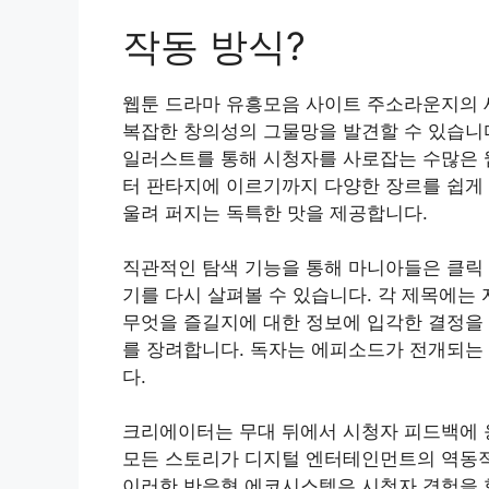
작동 방식?
웹툰 드라마 유흥모음 사이트 주소라운지의 
복잡한 창의성의 그물망을 발견할 수 있습니
일러스트를 통해 시청자를 사로잡는 수많은 
터 판타지에 이르기까지 다양한 장르를 쉽게 
울려 퍼지는 독특한 맛을 제공합니다.
직관적인 탐색 기능을 통해 마니아들은 클릭
기를 다시 살펴볼 수 있습니다. 각 제목에는
무엇을 즐길지에 대한 정보에 입각한 결정을 
를 장려합니다. 독자는 에피소드가 전개되는 
다.
크리에이터는 무대 뒤에서 시청자 피드백에
모든 스토리가 디지털 엔터테인먼트의 역동적
이러한 반응형 에코시스템은 시청자 경험을 