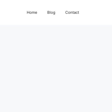
Home
Blog
Contact