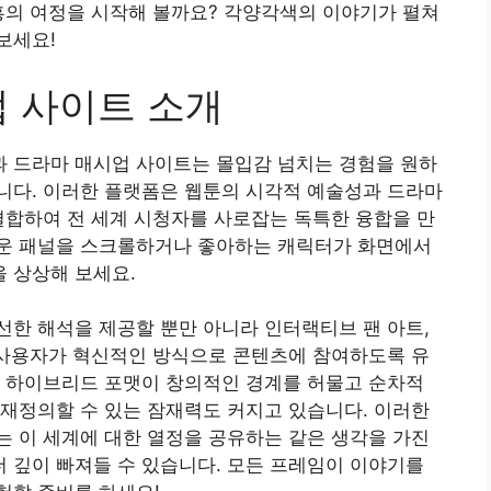
흥의 여정을 시작해 볼까요? 각양각색의 이야기가 펼쳐
보세요!
업 사이트 소개
 드라마 매시업 사이트는 몰입감 넘치는 경험을 원하
니다. 이러한 플랫폼은 웹툰의 시각적 예술성과 드라마
결합하여 전 세계 시청자를 사로잡는 독특한 융합을 만
운 패널을 스크롤하거나 좋아하는 캐릭터가 화면에서
 상상해 보세요.
한 해석을 제공할 뿐만 아니라 인터랙티브 팬 아트,
 사용자가 혁신적인 방식으로 콘텐츠에 참여하도록 유
한 하이브리드 포맷이 창의적인 경계를 허물고 순차적
재정의할 수 있는 잠재력도 커지고 있습니다. 이러한
 이 세계에 대한 열정을 공유하는 같은 생각을 가진
 깊이 빠져들 수 있습니다. 모든 프레임이 이야기를