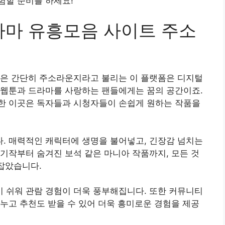
험할 준비를 하세요!
툰 드라마 유흥모음 사이트 주소
혹은 간단히 주소라운지라고 불리는 이 플랫폼은 디지털
 웹툰과 드라마를 사랑하는 팬들에게는 꿈의 공간이죠.
한 이곳은 독자들과 시청자들이 손쉽게 원하는 작품을
. 매력적인 캐릭터에 생명을 불어넣고, 긴장감 넘치는
기작부터 숨겨진 보석 같은 마니아 작품까지, 모든 것
 잡았습니다.
 쉬워 관람 경험이 더욱 풍부해집니다. 또한 커뮤니티
누고 추천도 받을 수 있어 더욱 흥미로운 경험을 제공