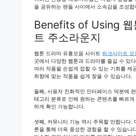
을 공유하는 팬들 사이에서 소속감을 조성합
Benefits of Usi
트 주소라운지
웹툰 드라마 유흥모음 사이트
링크사이트 모
곳에서 다양한 웹툰과 드라마를 즐길 수 있다
여러 작품을 손쉽게 접할 수 있는 기회를 제
취향에 맞는 작품을 쉽게 찾을 수 있습니다.
둘째, 사용자 친화적인 인터페이스 덕분에 편
테고리 분류로 인해 원하는 콘텐츠를 빠르게 
하게 확인 가능합니다.
셋째, 커뮤니티 기능 역시 주목할 만합니다.
론을 통해 더욱 풍성한 경험을 할 수 있습니