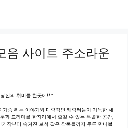
모음 사이트 주소라운
당신의 취미를 한곳에!**
은 가슴 뛰는 이야기와 매력적인 캐릭터들이 가득한 세
툰과 드라마를 한자리에서 즐길 수 있는 특별한 공간,
 인기작부터 숨겨진 보석 같은 작품들까지 두루 만나볼