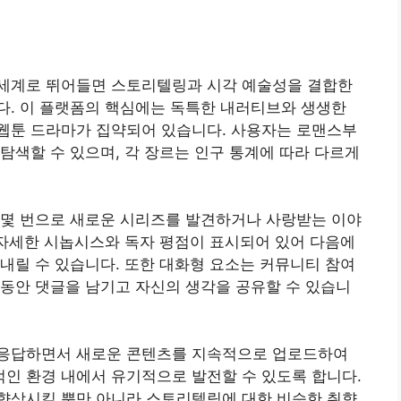
세계로 뛰어들면 스토리텔링과 시각 예술성을 결합한
다. 이 플랫폼의 핵심에는 독특한 내러티브와 생생한
웹툰 드라마가 집약되어 있습니다. 사용자는 로맨스부
탐색할 수 있으며, 각 장르는 인구 통계에 따라 다르게
 몇 번으로 새로운 시리즈를 발견하거나 사랑받는 이야
 자세한 시놉시스와 독자 평점이 표시되어 있어 다음에
내릴 수 있습니다. 또한 대화형 요소는 커뮤니티 참여
동안 댓글을 남기고 자신의 생각을 공유할 수 있습니
 응답하면서 새로운 콘텐츠를 지속적으로 업로드하여
인 환경 내에서 유기적으로 발전할 수 있도록 합니다.
향상시킬 뿐만 아니라 스토리텔링에 대한 비슷한 취향