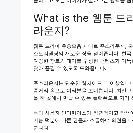
들려주고 모든 이야기가 살아나는 영역을 탐
What is the 웹
라운지?
웹툰 드라마 유흥모음 사이트 주소라운지, 
스토리텔링의 새로운 장을 열어줍니다. 한국
다양한 장르와 테마로 구성된 콘텐츠가 가득
찾아 즐길 수 있도록 도와줍니다.
주소라운지는 단순한 웹사이트 그 이상입니다
줄거리 속으로 여러분을 초대합니다. 최신 인
을 한 곳에서 만날 수 있는 플랫폼으로 자리
특히 사용자 인터페이스가 직관적이고 탐색이
기능 덕분에 다른 팬들과 소통하며 의견을 나
합니다.