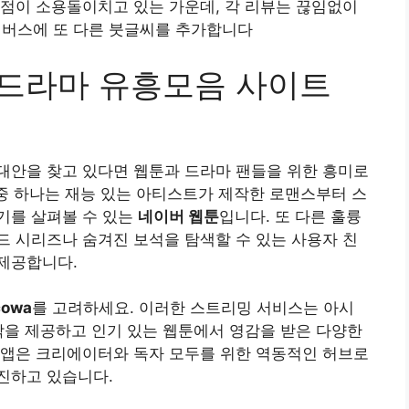
점이 소용돌이치고 있는 가운데, 각 리뷰는 끊임없이
캔버스에 또 다른 붓글씨를 추가합니다
o 웹툰 드라마 유흥모음 사이트
대안을 찾고 있다면 웹툰과 드라마 팬들을 위한 흥미로
 중 하나는 재능 있는 아티스트가 제작한 로맨스부터 스
기를 살펴볼 수 있는
네이버 웹툰
입니다. 또 다른 훌륭
드 시리즈나 숨겨진 보석을 탐색할 수 있는 사용자 친
제공합니다.
cowa
를 고려하세요. 이러한 스트리밍 서비스는 아시
막을 제공하고 인기 있는 웹툰에서 영감을 받은 다양한
 앱은 크리에이터와 독자 모두를 위한 역동적인 허브로
진하고 있습니다.