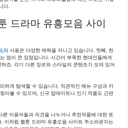
니다.
ng 웹툰 드라마 유흥모음 사이
음
의 사용은 다양한 매력을 지니고 있습니다. 첫째, 한
는 점이 큰 장점입니다. 시간이 부족한 현대인들에게
공하죠. 각기 다른 장르와 스타일의 콘텐츠가 모여 있어
리하게 탐색할 수 있습니다. 직관적인 메뉴 구성과 카
찾아볼 수 있으며, 신규 업데이트나 인기 작품도 간편
 다른 이용자들과 의견을 나누거나 추천작품에 대한 토
다. 이처럼 웹툰 드라마 유흥모음 사이트 주소라운지는