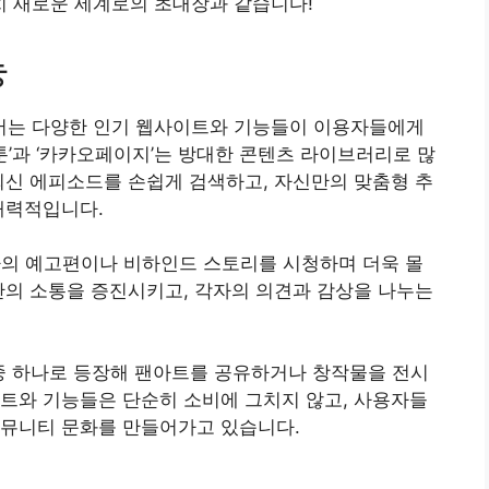
 새로운 세계로의 초대장과 같습니다!
능
서는 다양한 인기 웹사이트와 기능들이 이용자들에게
툰’과 ‘카카오페이지’는 방대한 콘텐츠 라이브러리로 많
최신 에피소드를 손쉽게 검색하고, 자신만의 맞춤형 추
매력적입니다.
마의 예고편이나 비하인드 스토리를 시청하며 더욱 몰
간의 소통을 증진시키고, 각자의 의견과 감상을 나누는
 중 하나로 등장해 팬아트를 공유하거나 창작물을 전시
트와 기능들은 단순히 소비에 그치지 않고, 사용자들
커뮤니티 문화를 만들어가고 있습니다.