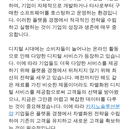
하며, 기업이 자체적으로 개발하거나 타사로부터 구
매한 소프트웨어를 호스팅하고 운영하는 환경입니
다. 이러한 플랫폼 경쟁에서 적극적인 전략을 수립
하고 실행하는 것이 기업의 성장과 생존에 매우 중
요합니다.
디지털 시대에는 소비자들이 늘어나는 온라인 활동
으로 인해 다양한 디지털 서비스가 등장하고 있습니
다. 이에 따라 기업들도 더욱 다양한 서비스를 제공
하기 위해 플랫폼 경쟁에서 뒤처지지 않기 위해 최
선의 전략을 세우고 있습니다. 예전까지만 해도 같
은 재료를 가진 비슷한 제품이더라도 차별화된 디지
털 서비스를 제공함으로써 고객들의 선택을 받아왔
으나, 지금은 그만큼 어렵고 복잡한 데이터를 다루
는 것이 중요해졌습니다. 이에 따라
카지노솔루션분
양
기업들은 플랫폼 경쟁에서 차별화된 전략을 수립
하여 기존의 고객을 유지하고 새로운 고객을 확보하
는 것이 필수적입니다.