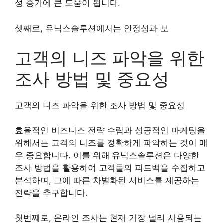
성 증가에 큰 도움이 됩니다.
셋째로, 유닉스솔루션에서는 안정성과 보
고객의 니즈 파악을 위한
조사 방법 및 중요성
고객의 니즈 파악을 위한 조사 방법 및 중요성
효율적인 비즈니스 전략 수립과 성공적인 마케팅을
위해서는 고객의 니즈를 정확하게 파악하는 것이 매
우 중요합니다. 이를 위해 유닉스솔루션은 다양한
조사 방법을 활용하여 고객들의 피드백을 수집하고
분석하며, 그에 따른 차별화된 서비스를 제공하는
전략을 추구합니다.
첫번째로, 온라인 조사는 현재 가장 널리 사용되는