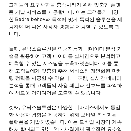
고객들의 요구사항을 충족시키기 위해 맞춤형 플랫
폼 개발 서비스를 제공합니다. 이는 고객들의 다양
한 Bedre behov와 목적에 맞게 특화된 솔루션을 제
공하여 더 나은 사용자 경험을 제공할 수 있도록 합
니다.
둘째, 유닉스솔루션은 인공지능과 빅데이터 분석 기
술을 활용하여 고객 데이터를 실시간으로 분석하고
예측할 수 있는 시스템을 구축하였습니다. 이를 통
해 고객들에게 맞춤형 추천 서비스와 개인화된 마케
팅 전략을 제공할 수 있습니다. 또한, 실시간 데이터
분석을 통해 고객들의 사용 패턴과 선호도를 파악하
여 새로운 아이디어를 도출할 수 있습니다.
셋째, 유닉스솔루션은 다양한 디바이스에서도 동일
한 사용자 경험을 제공하기 위해 모바일 최적화된
플랫폼을 개발하였습니다. 이는 모바일 시장이 계속
해서 확대되고 있는 현대 사회에서 필수적인 요소입