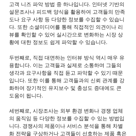
고객 니즈 파악 방법 중 하나입니다. 인터넷 기반의
설문조사나 피드백 양식을 활용하여 고객들의 만족
도나 요구 사항 등 다양한 정보를 수집할 수 있습니
다. 또한 소셜미디어를 통해 직접적인 의견이나 리
뷰를 확인할 수 있어 실시간으로 변화하는 시장 상
황에 대한 정보도 쉽게 파악할 수 있습니다.
두번째로, 직접 대면하는 인터뷰 방식 역시 매우 유
용합니다. 이는 고객들과 실제로 소통하며 그들의
생각과 요구사항을 직접 듣고 파악할 수 있기 때문
입니다. 또한 이를 통해 고객들과의 신뢰 관계를 강
화하여 장기적인 유지보수 및 충성도 증대에도 큰
도움이 됩니다.
세번째로, 시장조사는 외부 환경 변화나 경쟁 업체
의 움직임 등 다양한 정보를 수집할 수 있는 방법입
니다. 경쟁사의 제품이나 서비스 분석을 통해 차별
화 전략을 구상하거나 고객들이 선호하는 제품 혹은