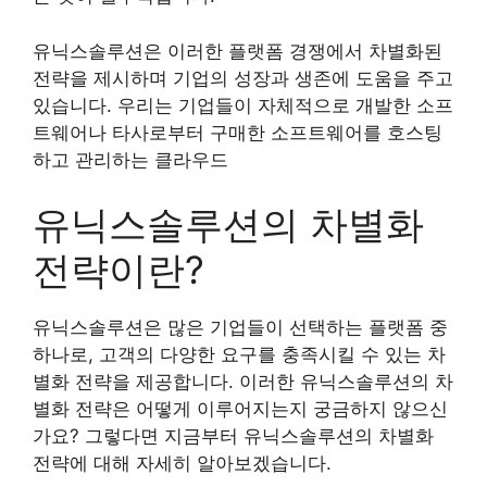
유닉스솔루션은 이러한 플랫폼 경쟁에서 차별화된
전략을 제시하며 기업의 성장과 생존에 도움을 주고
있습니다. 우리는 기업들이 자체적으로 개발한 소프
트웨어나 타사로부터 구매한 소프트웨어를 호스팅
하고 관리하는 클라우드
유닉스솔루션의 차별화
전략이란?
유닉스솔루션은 많은 기업들이 선택하는 플랫폼 중
하나로, 고객의 다양한 요구를 충족시킬 수 있는 차
별화 전략을 제공합니다. 이러한 유닉스솔루션의 차
별화 전략은 어떻게 이루어지는지 궁금하지 않으신
가요? 그렇다면 지금부터 유닉스솔루션의 차별화
전략에 대해 자세히 알아보겠습니다.