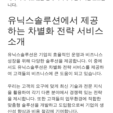
니다.
유닉스솔루션에서 제공
하는 차별화 전략 서비스
소개
유닉스솔루션은 기업의 효율적인 운영과 비즈니스
성장을 위해 다양한 솔루션을 제공합니다. 이 중에
서도 유닉스솔루션은 차별화 전략 서비스를 제공하
여 고객들의 비즈니스에 큰 도움이 되고 있습니다.
우리는 고객의 요구에 맞게 최신 기술과 전문 지식
을 활용하여 각기 다른 분야에서 경쟁력 있는 전략
을 제시합니다. 또한 고객들의 업무환경에 적합한
맞춤형 솔루션을 개발하고 도입함으로써 기업의 생
산성 향상과 비용 절감에 기여합니다.