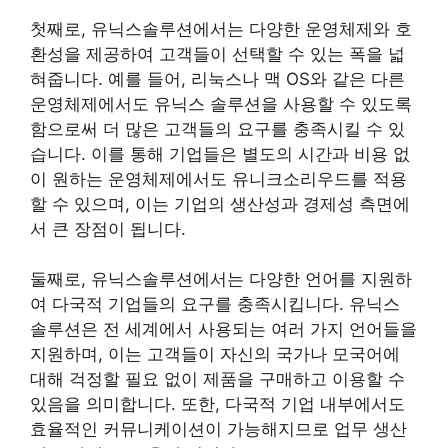
첫째로, 유닉스솔루션에서는 다양한 운영체제와 호
환성을 제공하여 고객들이 선택할 수 있는 폭을 넓
혀줍니다. 예를 들어, 리눅스나 맥 OS와 같은 다른
운영체제에서도 유닉스 솔루션을 사용할 수 있도록
함으로써 더 많은 고객들의 요구를 충족시킬 수 있
습니다. 이를 통해 기업들은 별도의 시간과 비용 없
이 원하는 운영체제에서도 유니크소리우드를 적용
할 수 있으며, 이는 기업의 생산성과 경제성 측면에
서 큰 장점이 됩니다.
둘째로, 유닉스솔루션에서는 다양한 언어를 지원하
여 다국적 기업들의 요구를 충족시킵니다. 유닉스
솔루션은 전 세계에서 사용되는 여러 가지 언어들을
지원하며, 이는 고객들이 자신의 국가나 모국어에
대해 걱정할 필요 없이 제품을 구매하고 이용할 수
있음을 의미합니다. 또한, 다국적 기업 내부에서도
효율적인 커뮤니케이션이 가능해지므로 업무 생산