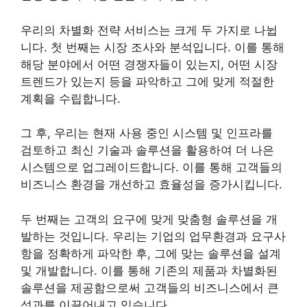
우리의 차별화 전략 서비스는 크게 두 가지로 나뉩
니다. 첫 번째는 시장 조사와 분석입니다. 이를 통해
해당 분야에서 어떤 경쟁자들이 있는지, 어떤 시장
트렌드가 있는지 등을 파악하고 그에 맞게 적절한
계획을 수립합니다.
그 후, 우리는 현재 사용 중인 시스템 및 인프라를
검토하고 최신 기술과 솔루션을 활용하여 더 나은
시스템으로 업그레이드합니다. 이를 통해 고객들의
비즈니스 환경을 개선하고 효율성을 증가시킵니다.
두 번째는 고객의 요구에 맞게 맞춤형 솔루션을 개
발하는 것입니다. 우리는 기업의 업무환경과 요구사
항을 정확하게 파악한 후, 그에 맞는 솔루션을 설계
및 개발합니다. 이를 통해 기존의 제품과 차별화된
솔루션을 제공함으로써 고객들의 비즈니스에서 큰
성과를 이끌어내고 있습니다.