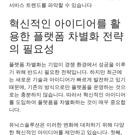
서비스 트렌드를 파악할 수 있습니다
혁신적인 아이디어를 활
용한 플랫폼 차별화 전략
의 필요성
플랫폼 차별화는 기업이 경쟁 환경에서 성공을 이루
기 위해 반드시 필요한 전략입니다. 하지만 최근에
는 새로운 기술과 아이디어가 빠르게 발전하고 있기
때문에, 기존의 방식으로만 플랫폼을 운영하는 것으
로는 충분하지 않습니다. 따라서 혁신적인 아이디어
를 도입하여 플랫폼을 차별화하는 것이 매우 중요합
니다.
유닉스솔루션은 이러한 변화에 대처하기 위해 다양
한 혁신적인 아이디어를 제안하고 있습니다. 첫째,