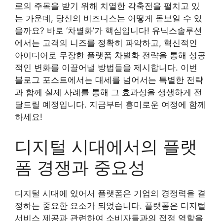
로의 주목을 받기 위해 치열한 각축전을 펼치고 있
는 가운데, 당신의 비즈니스는 어떻게 돋보일 수 있
을까요? 바로 ‘차별화’가 핵심입니다! 유닉스솔루션
에서는 고객의 니즈를 정확히 파악하고, 혁신적인
아이디어로 무장한 플랫폼 차별화 전략을 통해 성공
적인 변화를 이끌어낼 방법들을 제시합니다. 이번
블로그 포스트에서는 대세를 넘어서는 특별한 전략
과 함께 실제 사례를 통해 그 효과성을 생생하게 전
달드릴 예정입니다. 지금부터 흥미로운 여정에 함께
하세요!
디지털 시대에서의 플랫
폼 경쟁과 중요성
디지털 시대에 있어서 플랫폼은 기업의 경쟁력을 결
정하는 중요한 요소가 되었습니다. 플랫폼은 디지털
서비스 제공과 관련하여 소비자들과의 접점 역할을