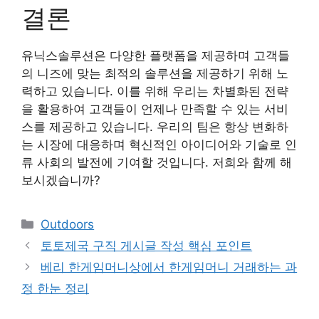
결론
유닉스솔루션은 다양한 플랫폼을 제공하며 고객들
의 니즈에 맞는 최적의 솔루션을 제공하기 위해 노
력하고 있습니다. 이를 위해 우리는 차별화된 전략
을 활용하여 고객들이 언제나 만족할 수 있는 서비
스를 제공하고 있습니다. 우리의 팀은 항상 변화하
는 시장에 대응하며 혁신적인 아이디어와 기술로 인
류 사회의 발전에 기여할 것입니다. 저희와 함께 해
보시겠습니까?
Categories
Outdoors
토토제국 구직 게시글 작성 핵심 포인트
베리 한게임머니상에서 한게임머니 거래하는 과
정 한눈 정리