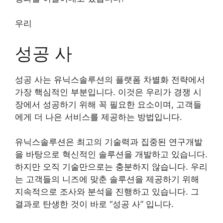
우리
성공 사
성공 사는 유닉스솔루션의 플랫폼 차별화 전략에서
가장 핵심적인 부분입니다. 이것은 우리가 경쟁 시
장에서 성공하기 위해 꼭 필요한 요소이며, 고객들
에게 더 나은 서비스를 제공하는 방법입니다.
유닉스솔루션은 최고의 기술력과 집중된 연구개발
을 바탕으로 혁신적인 솔루션을 개발하고 있습니다.
하지만 오직 기술만으로는 충분하지 않습니다. 우리
는 고객들의 니즈에 맞춘 솔루션을 제공하기 위해
지속적으로 조사와 분석을 진행하고 있습니다. 그
결과로 탄생한 것이 바로 “성공 사” 입니다.