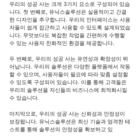
우리의 성공 사는 크게 3가지 요소로 구성되어 있습
니다. 첫 번째로, 유닉스솔루션은 실용적이고 간결
한 디자인을 추구합니다. 우리의 인터페이스는 사용
자들이 쉽게 접근하고 사용할 수 있도록 설계되었습
니다. 무엇보다도 복잡한 작업을 간편하게 수행할
수 있는 사용자 친화적인 환경을 제공합니다.
두 번째로, 우리의 성공 사는 유연성과 확장성이 뛰
어납니다. 우리의 솔루션은 다양한 플랫폼에서 작동
할 수 있으며, 사용자들이 필요에 따라 맞춤 설정할
수 있도록 구성되어 있습니다. 이를 통해 고객들은
우리의 솔루션을 자신들의 비즈니스에 최적화시킬
수 있습니다.
마지막으로, 우리의 성공 사는 신뢰성과 안정성이
보장됩니다. 유닉스솔루션은 최신 기술과 엄격한 테
스트를 통해 솔루션의 안정성을 확보하고 있