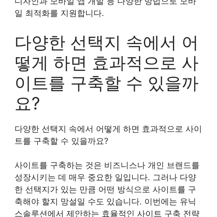
디자인과 모바일 앱 개발 등 다양한 방법으로 모바
일 최적화를 지원합니다.
다양한 선택지 속에서 어
떻게 하면 효과적으로 사
이트를 구축할 수 있을까
요?
다양한 선택지 속에서 어떻게 하면 효과적으로 사이
트를 구축할 수 있을까요?
사이트를 구축하는 것은 비즈니스나 개인 브랜드를
성장시키는 데 매우 중요한 일입니다. 그러나 다양
한 선택지가 있는 만큼 어떤 방식으로 사이트를 구
축해야 할지 망설일 수도 있습니다. 이번에는 유닉
스솔루션에서 제안하는 효율적인 사이트 구축 전략