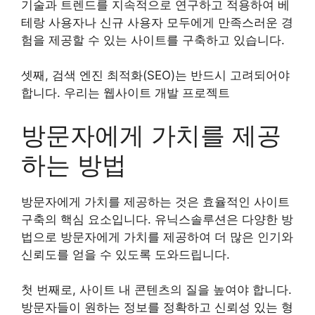
기술과 트렌드를 지속적으로 연구하고 적용하여 베
테랑 사용자나 신규 사용자 모두에게 만족스러운 경
험을 제공할 수 있는 사이트를 구축하고 있습니다.
셋째, 검색 엔진 최적화(SEO)는 반드시 고려되어야
합니다. 우리는 웹사이트 개발 프로젝트
방문자에게 가치를 제공
하는 방법
방문자에게 가치를 제공하는 것은 효율적인 사이트
구축의 핵심 요소입니다. 유닉스솔루션은 다양한 방
법으로 방문자에게 가치를 제공하여 더 많은 인기와
신뢰도를 얻을 수 있도록 도와드립니다.
첫 번째로, 사이트 내 콘텐츠의 질을 높여야 합니다.
방문자들이 원하는 정보를 정확하고 신뢰성 있는 형