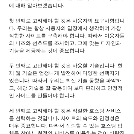
에 대해 알아보겠습니다.
첫 번째로 고려해야 할 것은 사용자의 요구사항입니
다. 우리는 항상 사용자의 입장에서 생각하여 가장
적합한 사이트를 구축해야 합니다. 따라서 이용자들
의 니즈와 선호도를 조사하고, 그에 맞는 디자인과
기능을 제공하는 것이 중요합니다.
두 번째로 고민해야 할 것은 사용할 기술입니다. 현
재 웹 기술은 엄청나게 발전하여 다양한 선택지가
있습니다. 따라서 우리는 최신 기술 동향을 파악하
고, 해당 기술을 잘 활용하여 보다 편리하고 안정적
인 사이트를 만들어야 합니다.
세 번째로 고려해야 할 것은 적절한 호스팅 서비스
를 선택하는 것입니다. 사이트의 속도와 안정성은
매우 중요합니다. 따라서 신뢰할 수 있는 호스팅 업
체를 찾아서 최적의 서비스를 이용하는 것이 바람직