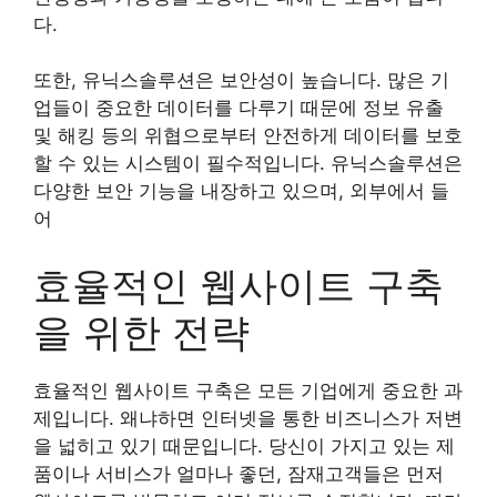
다.
또한, 유닉스솔루션은 보안성이 높습니다. 많은 기
업들이 중요한 데이터를 다루기 때문에 정보 유출
및 해킹 등의 위협으로부터 안전하게 데이터를 보호
할 수 있는 시스템이 필수적입니다. 유닉스솔루션은
다양한 보안 기능을 내장하고 있으며, 외부에서 들
어
효율적인 웹사이트 구축
을 위한 전략
효율적인 웹사이트 구축은 모든 기업에게 중요한 과
제입니다. 왜냐하면 인터넷을 통한 비즈니스가 저변
을 넓히고 있기 때문입니다. 당신이 가지고 있는 제
품이나 서비스가 얼마나 좋던, 잠재고객들은 먼저