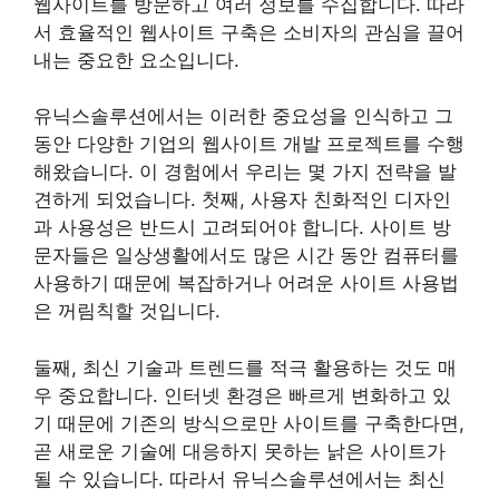
웹사이트를 방문하고 여러 정보를 수집합니다. 따라
서 효율적인 웹사이트 구축은 소비자의 관심을 끌어
내는 중요한 요소입니다.
유닉스솔루션에서는 이러한 중요성을 인식하고 그
동안 다양한 기업의 웹사이트 개발 프로젝트를 수행
해왔습니다. 이 경험에서 우리는 몇 가지 전략을 발
견하게 되었습니다. 첫째, 사용자 친화적인 디자인
과 사용성은 반드시 고려되어야 합니다. 사이트 방
문자들은 일상생활에서도 많은 시간 동안 컴퓨터를
사용하기 때문에 복잡하거나 어려운 사이트 사용법
은 꺼림칙할 것입니다.
둘째, 최신 기술과 트렌드를 적극 활용하는 것도 매
우 중요합니다. 인터넷 환경은 빠르게 변화하고 있
기 때문에 기존의 방식으로만 사이트를 구축한다면,
곧 새로운 기술에 대응하지 못하는 낡은 사이트가
될 수 있습니다. 따라서 유닉스솔루션에서는 최신