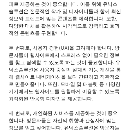
태로 제공하는 것이 중요합니다. 이를 위해 유닉스
솔루션은 전문적인 작가 및 디자이너들과 함께 최신
정보와 트렌드에 맞는 콘텐츠를 제작합니다. 또한,
다양한 매체를 활용하여 시각적으로 강력하고 효과
적인 콘텐츠를 구현합니다.
두 번째로, 사용자 경험(UX)을 고려해야 합니다. 방
문자들이 웹사이트에서 스트레스 없이 필요한 정보
를 찾고 탐색할 수 있도록 하는 것이 중요합니다. 유
닉스솔루션은 사용자 중심의 설계와 기능 개선을 통
해 웹사이트 내비게이션을 보다 간편하고 직관적으
로 만들어줍니다. 또한, 모바일 및 태블릿 등 다양한
기기에서도 웹사이트를 원활하게 이용할 수 있도록
최적화된 반응형 디자인을 제공합니다.
세 번째로, 개인화된 서비스를 제공하는 것이 중요
합니다. 방문자들은 자신의 취향과 관심사에 맞는
정보를 얻고 싶어합니다. 유닉스솔루션은 방문자들