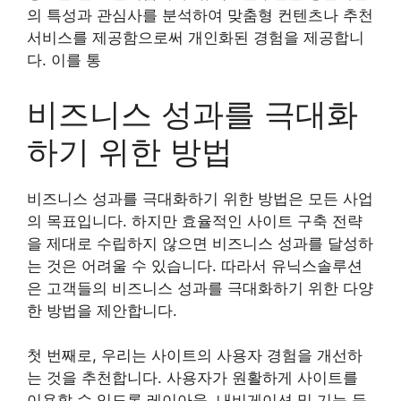
의 특성과 관심사를 분석하여 맞춤형 컨텐츠나 추천
서비스를 제공함으로써 개인화된 경험을 제공합니
다. 이를 통
비즈니스 성과를 극대화
하기 위한 방법
비즈니스 성과를 극대화하기 위한 방법은 모든 사업
의 목표입니다. 하지만 효율적인 사이트 구축 전략
을 제대로 수립하지 않으면 비즈니스 성과를 달성하
는 것은 어려울 수 있습니다. 따라서 유닉스솔루션
은 고객들의 비즈니스 성과를 극대화하기 위한 다양
한 방법을 제안합니다.
첫 번째로, 우리는 사이트의 사용자 경험을 개선하
는 것을 추천합니다. 사용자가 원활하게 사이트를
이용할 수 있도록 레이아웃, 내비게이션 및 기능 등