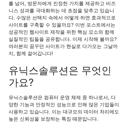
를 넘어, 방문자에게 진정한 가치를 제공하고 비즈
니스 성과를 극대화하는 데 초점을 맞추고 있습니
다. 수많은 선택지 속에서 어떻게 하면 효과적으로
사이트를 구축할 수 있을까요? 이번 포스트에서는
성공적인 웹사이트 제작을 위한 핵심 요소와 함께
실질적인 팁들을 공유합니다. 이제 시작해 볼까요?
여러분의 꿈꾸던 사이트가 현실로 다가오는 그날까
지, 함께 걸어갑니다!
유닉스솔루션은 무엇인
가요?
유닉스솔루션은 컴퓨터 운영 체제 중 하나로서, 다
양한 기능과 안정적인 성능으로 인해 많은 기업들이
사용하고 있습니다. 이는 대규모의 데이터 처리에도
높은 신뢰성을 보장하는 특징 때문입니다.