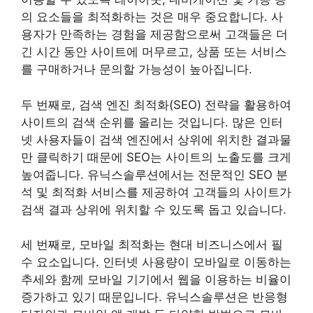
의 요소들을 최적화하는 것은 매우 중요합니다. 사
용자가 만족하는 경험을 제공함으로써 고객들은 더
긴 시간 동안 사이트에 머무르고, 상품 또는 서비스
를 구매하거나 문의할 가능성이 높아집니다.
두 번째로, 검색 엔진 최적화(SEO) 전략을 활용하여
사이트의 검색 순위를 올리는 것입니다. 많은 인터
넷 사용자들이 검색 엔진에서 상위에 위치한 결과물
만 클릭하기 때문에 SEO는 사이트의 노출도를 크게
높여줍니다. 유닉스솔루션에서는 전문적인 SEO 분
석 및 최적화 서비스를 제공하여 고객들의 사이트가
검색 결과 상위에 위치할 수 있도록 돕고 있습니다.
세 번째로, 모바일 최적화는 현대 비즈니스에서 필
수 요소입니다. 인터넷 사용량이 모바일로 이동하는
추세와 함께 모바일 기기에서 웹을 이용하는 비율이
증가하고 있기 때문입니다. 유닉스솔루션은 반응형