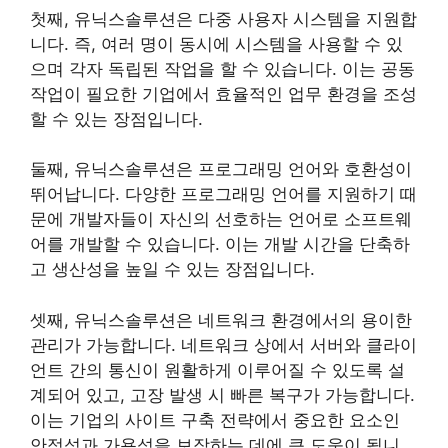
첫째, 유닉스솔루션은 다중 사용자 시스템을 지원합
니다. 즉, 여러 명이 동시에 시스템을 사용할 수 있
으며 각자 독립된 작업을 할 수 있습니다. 이는 공동
작업이 필요한 기업에서 효율적인 업무 환경을 조성
할 수 있는 장점입니다.
둘째, 유닉스솔루션은 프로그래밍 언어와 호환성이
뛰어납니다. 다양한 프로그래밍 언어를 지원하기 때
문에 개발자들이 자신의 선호하는 언어로 소프트웨
어를 개발할 수 있습니다. 이는 개발 시간을 단축하
고 생산성을 높일 수 있는 장점입니다.
셋째, 유닉스솔루션은 네트워크 환경에서의 용이한
관리가 가능합니다. 네트워크 상에서 서버와 클라이
언트 간의 통신이 원활하게 이루어질 수 있도록 설
계되어 있고, 고장 발생 시 빠른 복구가 가능합니다.
이는 기업의 사이트 구축 전략에서 중요한 요소인
안정성과 가용성을 보장하는 데에 큰 도움이 됩니