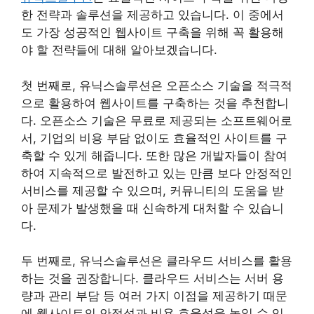
한 전략과 솔루션을 제공하고 있습니다. 이 중에서
도 가장 성공적인 웹사이트 구축을 위해 꼭 활용해
야 할 전략들에 대해 알아보겠습니다.
첫 번째로, 유닉스솔루션은 오픈소스 기술을 적극적
으로 활용하여 웹사이트를 구축하는 것을 추천합니
다. 오픈소스 기술은 무료로 제공되는 소프트웨어로
서, 기업의 비용 부담 없이도 효율적인 사이트를 구
축할 수 있게 해줍니다. 또한 많은 개발자들이 참여
하여 지속적으로 발전하고 있는 만큼 보다 안정적인
서비스를 제공할 수 있으며, 커뮤니티의 도움을 받
아 문제가 발생했을 때 신속하게 대처할 수 있습니
다.
두 번째로, 유닉스솔루션은 클라우드 서비스를 활용
하는 것을 권장합니다. 클라우드 서비스는 서버 용
량과 관리 부담 등 여러 가지 이점을 제공하기 때문
에 웹사이트의 안정성과 비용 효율성을 높일 수 있