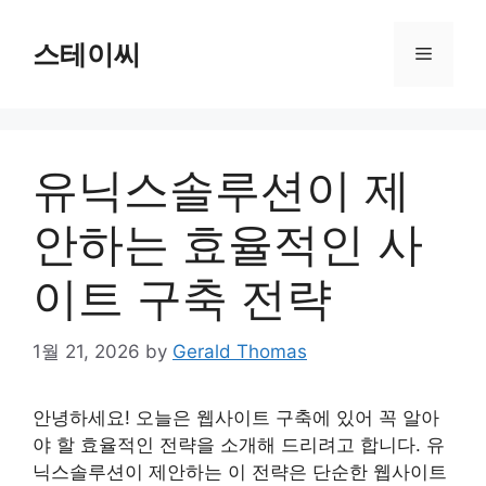
Skip
to
스테이씨
Menu
content
유닉스솔루션이 제
안하는 효율적인 사
이트 구축 전략
1월 21, 2026
by
Gerald Thomas
안녕하세요! 오늘은 웹사이트 구축에 있어 꼭 알아
야 할 효율적인 전략을 소개해 드리려고 합니다. 유
닉스솔루션이 제안하는 이 전략은 단순한 웹사이트