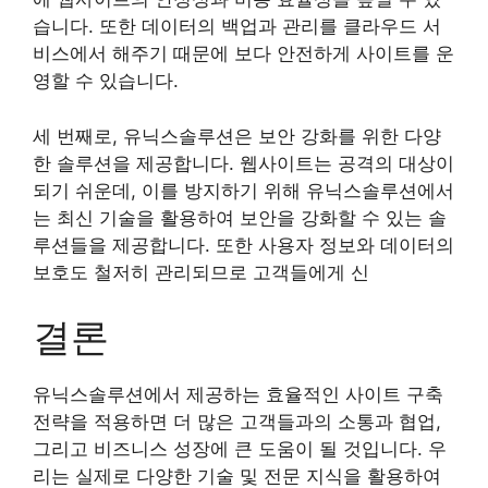
습니다. 또한 데이터의 백업과 관리를 클라우드 서
비스에서 해주기 때문에 보다 안전하게 사이트를 운
영할 수 있습니다.
세 번째로, 유닉스솔루션은 보안 강화를 위한 다양
한 솔루션을 제공합니다. 웹사이트는 공격의 대상이
되기 쉬운데, 이를 방지하기 위해 유닉스솔루션에서
는 최신 기술을 활용하여 보안을 강화할 수 있는 솔
루션들을 제공합니다. 또한 사용자 정보와 데이터의
보호도 철저히 관리되므로 고객들에게 신
결론
유닉스솔루션에서 제공하는 효율적인 사이트 구축
전략을 적용하면 더 많은 고객들과의 소통과 협업,
그리고 비즈니스 성장에 큰 도움이 될 것입니다. 우
리는 실제로 다양한 기술 및 전문 지식을 활용하여