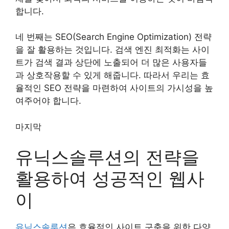
합니다.
네 번째는 SEO(Search Engine Optimization) 전략
을 잘 활용하는 것입니다. 검색 엔진 최적화는 사이
트가 검색 결과 상단에 노출되어 더 많은 사용자들
과 상호작용할 수 있게 해줍니다. 따라서 우리는 효
율적인 SEO 전략을 마련하여 사이트의 가시성을 높
여주어야 합니다.
마지막
유닉스솔루션의 전략을
활용하여 성공적인 웹사
이
유닉스솔루션
은 효율적인 사이트 구축을 위한 다양