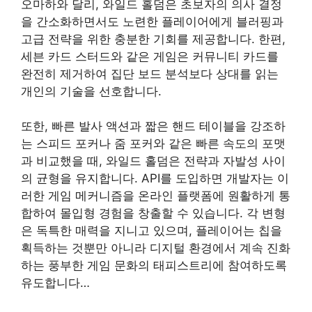
오마하와 달리, 와일드 홀덤은 초보자의 의사 결정
을 간소화하면서도 노련한 플레이어에게 블러핑과
고급 전략을 위한 충분한 기회를 제공합니다. 한편,
세븐 카드 스터드와 같은 게임은 커뮤니티 카드를
완전히 제거하여 집단 보드 분석보다 상대를 읽는
개인의 기술을 선호합니다.
또한, 빠른 발사 액션과 짧은 핸드 테이블을 강조하
는 스피드 포커나 줌 포커와 같은 빠른 속도의 포맷
과 비교했을 때, 와일드 홀덤은 전략과 자발성 사이
의 균형을 유지합니다. API를 도입하면 개발자는 이
러한 게임 메커니즘을 온라인 플랫폼에 원활하게 통
합하여 몰입형 경험을 창출할 수 있습니다. 각 변형
은 독특한 매력을 지니고 있으며, 플레이어는 칩을
획득하는 것뿐만 아니라 디지털 환경에서 계속 진화
하는 풍부한 게임 문화의 태피스트리에 참여하도록
유도합니다…