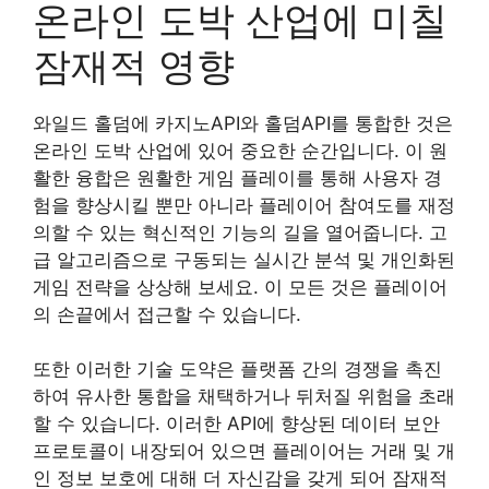
온라인 도박 산업에 미칠
잠재적 영향
와일드 홀덤에 카지노API와 홀덤API를 통합한 것은
온라인 도박 산업에 있어 중요한 순간입니다. 이 원
활한 융합은 원활한 게임 플레이를 통해 사용자 경
험을 향상시킬 뿐만 아니라 플레이어 참여도를 재정
의할 수 있는 혁신적인 기능의 길을 열어줍니다. 고
급 알고리즘으로 구동되는 실시간 분석 및 개인화된
게임 전략을 상상해 보세요. 이 모든 것은 플레이어
의 손끝에서 접근할 수 있습니다.
또한 이러한 기술 도약은 플랫폼 간의 경쟁을 촉진
하여 유사한 통합을 채택하거나 뒤처질 위험을 초래
할 수 있습니다. 이러한 API에 향상된 데이터 보안
프로토콜이 내장되어 있으면 플레이어는 거래 및 개
인 정보 보호에 대해 더 자신감을 갖게 되어 잠재적