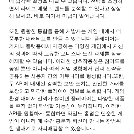
에 입각한 결정을 내릴 수 있습니다. 전략을 조정하
면서 라이브 베팅 트렌드를 분석할 수 있다고 상상
해 보세요. 바로 여기서 마법이 일어납니다.
또한 원활한 통합을 통해 개발자는 게임 내에서 더
풍부한 내러티브를 만들 수 있습니다. 플레이어는
카지노 플랫폼에서 제공하는 다양한 게임에서 자신
의 성과에 따라 고유한 보너스나 도전 과제를 잠금
해제할 수 있습니다. 이러한 상호작용성은 참여도를
높일 뿐만 아니라 여러 게임 경험에서 팁과 전략을
공유하는 사용자 간의 커뮤니티를 형성합니다.또한,
두 API에 내재된 강력한 보안 조치는 안전한 거래를
보장하고 민감한 플레이어 정보를 보호합니다. 게임
환경 내에서 신뢰가 쌓이면 플레이어는 다양한 제품
을 주저 없이 탐색할 가능성이 높아집니다. 이러한
API를 원활하게 통합하면 와일드 홀덤은 단순한 게
임이 아니라 매 순간 흥분과 혁신이 만나는 광범위
한 생태계로 자리매김할 수 있습니다…