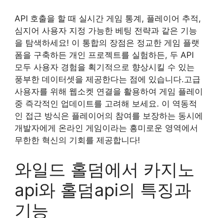
API 호출을 할 때 실시간 게임 통계, 플레이어 추적,
심지어 사용자 지정 가능한 베팅 전략과 같은 기능
을 탐색하세요! 이 통합의 장점은 정교한 게임 플랫
폼을 구축하든 개인 프로젝트를 실험하든, 두 API
모두 사용자 경험을 획기적으로 향상시킬 수 있는
풍부한 데이터셋을 제공한다는 점에 있습니다.고급
사용자를 위해 웹소켓 연결을 활용하여 게임 플레이
중 즉각적인 업데이트를 고려해 보세요. 이 역동적
인 접근 방식은 플레이어의 참여를 보장하는 동시에
개발자에게 온라인 게임이라는 흥미로운 영역에서
무한한 혁신의 기회를 제공합니다!
와일드 홀덤에서 카지노
api와 홀덤api의 특징과
기능