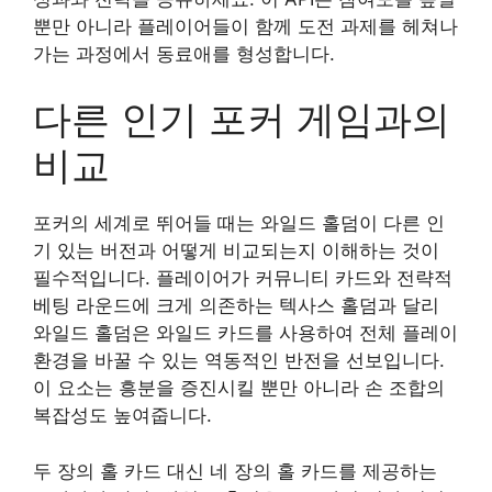
뿐만 아니라 플레이어들이 함께 도전 과제를 헤쳐나
가는 과정에서 동료애를 형성합니다.
다른 인기 포커 게임과의
비교
포커의 세계로 뛰어들 때는 와일드 홀덤이 다른 인
기 있는 버전과 어떻게 비교되는지 이해하는 것이
필수적입니다. 플레이어가 커뮤니티 카드와 전략적
베팅 라운드에 크게 의존하는 텍사스 홀덤과 달리
와일드 홀덤은 와일드 카드를 사용하여 전체 플레이
환경을 바꿀 수 있는 역동적인 반전을 선보입니다.
이 요소는 흥분을 증진시킬 뿐만 아니라 손 조합의
복잡성도 높여줍니다.
두 장의 홀 카드 대신 네 장의 홀 카드를 제공하는