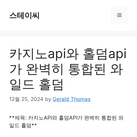
Skip
to
스테이씨
Menu
content
카지노api와 홀덤api
가 완벽히 통합된 와
일드 홀덤
12월 25, 2024
by
Gerald Thomas
**제목: 카지노API와 홀덤API가 완벽히 통합된 와
일드 홀덤**