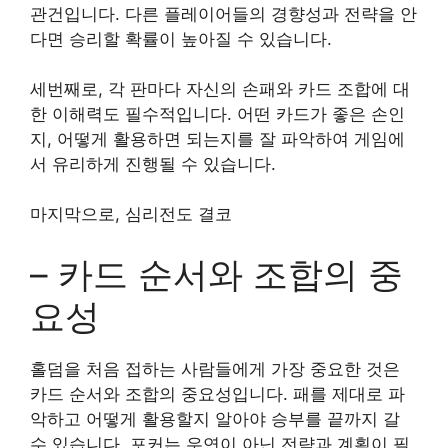
관건입니다. 다른 플레이어들의 경향성과 전략을 안
다면 승리할 확률이 높아질 수 있습니다.
세번째로, 각 판마다 자신의 손패와 카드 조합에 대
한 이해력도 필수적입니다. 어떤 카드가 좋은 손인
지, 어떻게 활용하면 되는지를 잘 파악하여 게임에
서 유리하게 진행될 수 있습니다.
마지막으로, 심리전도 결코
– 카드 순서와 조합의 중
요성
홀덤을 처음 접하는 사람들에게 가장 중요한 것은
카드 순서와 조합의 중요성입니다. 패를 제대로 파
악하고 어떻게 활용할지 알아야 승부를 끝까지 갈
수 있습니다. 포커는 우연이 아닌 전략과 계획이 필