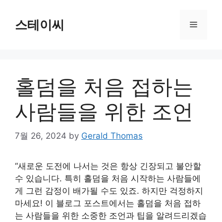
Skip
to
스테이씨
Menu
content
홀덤을 처음 접하는
사람들을 위한 조언
7월 26, 2024
by
Gerald Thomas
“새로운 도전에 나서는 것은 항상 긴장되고 불안할
수 있습니다. 특히 홀덤을 처음 시작하는 사람들에
게 그런 감정이 배가될 수도 있죠. 하지만 걱정하지
마세요! 이 블로그 포스트에서는 홀덤을 처음 접하
는 사람들을 위한 소중한 조언과 팁을 알려드리겠습