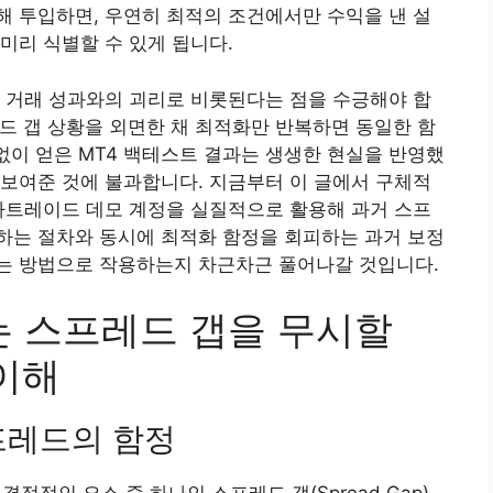
 투입하면, 우연히 최적의 조건에서만 수익을 낸 설
미리 식별할 수 있게 됩니다.
 거래 성과와의 괴리로 비롯된다는 점을 수긍해야 합
레드 갭 상황을 외면한 채 최적화만 반복하면 동일한 함
 없이 얻은 MT4 백테스트 결과는 생생한 현실을 반영했
보여준 것에 불과합니다. 지금부터 이 글에서 구체적
바트레이드 데모 계정을 실질적으로 활용해 과거 스프
하는 절차와 동시에 최적화 함정을 회피하는 과거 보정
는 방법으로 작용하는지 차근차근 풀어나갈 것입니다.
는 스프레드 갭을 무시할
 이해
프레드의 함정