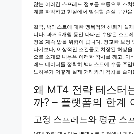
않는 이러한 스프레드 정보를 수동으로 조치해
계를 파악하고 현실에서 발생할 손실 구간을 
결국, 백테스트에 대한 맹목적인 신뢰가 실제
니다. 과거 6개월 동안 나타난 수많은 스프
정을 계속 밟을 위험이 큽니다. 정교한 보정
다기보다, 이상적인 조건들로 치장된 허상을 
으로 소개할 내용은 이러한 착시를 깨고, 아
레드 데이터를 정확히 백테스트에 수동 주입
노하우가 어떻게 실제 거래와의 격차를 줄이
왜 MT4 전략 테스터
까? – 플랫폼의 한계
고정 스프레드와 평균 스