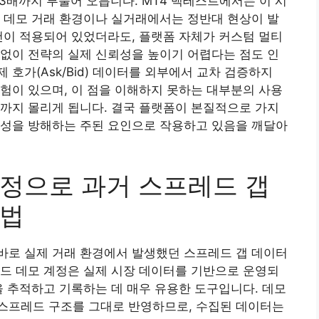
대 3배까지 부풀어 오릅니다. MT4 백테스트에서는 이 시
 데모 거래 환경이나 실거래에서는 정반대 현상이 발
건이 적용되어 있었더라도, 플랫폼 자체가 커스텀 멀티
없이 전략의 실제 신뢰성을 높이기 어렵다는 점도 인
호가(Ask/Bid) 데이터를 외부에서 교차 검증하지
험이 있으며, 이 점을 이해하지 못하는 대부분의 사용
까지 몰리게 됩니다. 결국 플랫폼이 본질적으로 가지
생성을 방해하는 주된 요인으로 작용하고 있음을 깨달아
정으로 과거 스프레드 갭
방법
바로 실제 거래 환경에서 발생했던 스프레드 갭 데이터
드 데모 계정은 실제 시장 데이터를 기반으로 운영되
을 추적하고 기록하는 데 매우 유용한 도구입니다. 데모
스프레드 구조를 그대로 반영하므로, 수집된 데이터는