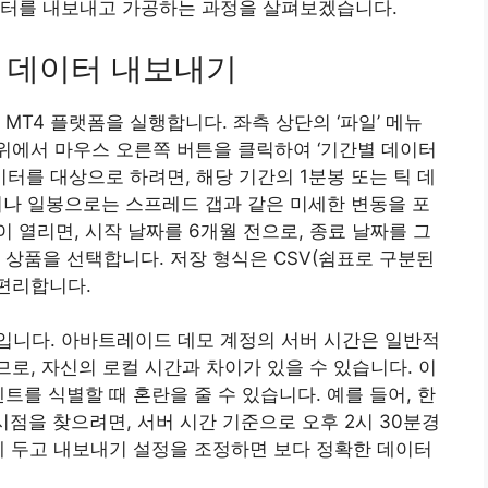
이터를 내보내고 가공하는 과정을 살펴보겠습니다.
 데이터 내보내기
MT4 플랫폼을 실행합니다. 좌측 상단의 ‘파일’ 메뉴
 위에서 마우스 오른쪽 버튼을 클릭하여 ‘기간별 데이터
이터를 대상으로 하려면, 해당 기간의 1분봉 또는 틱 데
이나 일봉으로는 스프레드 갭과 같은 미세한 변동을 포
 열리면, 시작 날짜를 6개월 전으로, 종료 날짜를 그
 상품을 선택합니다. 저장 형식은 CSV(쉼표로 구분된
 편리합니다.
입니다. 아바트레이드 데모 계정의 서버 시간은 일반적
하므로, 자신의 로컬 시간과 차이가 있을 수 있습니다. 이
트를 식별할 때 혼란을 줄 수 있습니다. 예를 들어, 한
 시점을 찾으려면, 서버 시간 기준으로 오후 2시 30분경
에 두고 내보내기 설정을 조정하면 보다 정확한 데이터