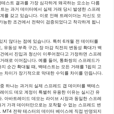
백테스트 결과를 가장 심각하게 왜곡하는 요소는 다름
스트는 과거 데이터에서 실제 거래 당시 발생한 스프레
계를 갖고 있습니다. 이로 인해 트레이더는 자신도 모
가능한 조건에서 전략이 검증되었다고 착각하게 됩니
지 않다는 점에 있습니다. 특히 6개월 전 데이터를
, 유동성 부족 구간, 장 마감 직전의 변동성 확대가 백
조건에서 진입과 청산이 이루어졌다고 가정하면 스프레
거래로 이어집니다. 예를 들어, 통화쌍의 스프레드가
까지 순간 확대될 때, 백테스트는 모든 거래를 1핍의 고
는 차이가 장기적으로 막대한 수익률 차이를 만듭니다.
중 하나는 과거의 실제 스프레드 갭 데이터를 백테스
레이드 데모 계정이 특별히 유용한 이유는 실시간 유
. 아바트레이드 데모는 라이브 시장과 동일한 스프레
과거 가격 데이터만으로는 포착할 수 없는 스프레드 변
. MT4 전략 테스터의 데이터 베이스에 직접 반영되지