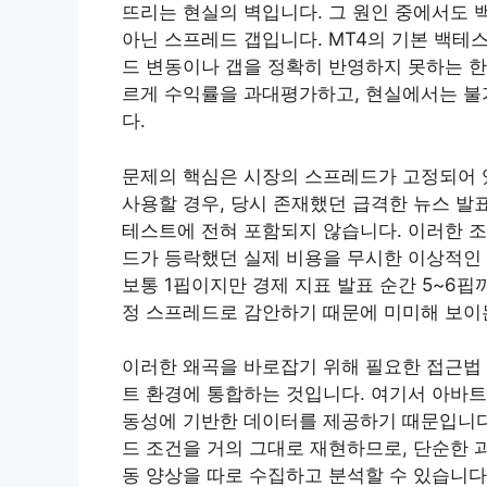
뜨리는 현실의 벽입니다. 그 원인 중에서도 
아닌 스프레드 갭입니다. MT4의 기본 백테
드 변동이나 갭을 정확히 반영하지 못하는 한
르게 수익률을 과대평가하고, 현실에서는 불
다.
문제의 핵심은 시장의 스프레드가 고정되어 있
사용할 경우, 당시 존재했던 급격한 뉴스 발표
테스트에 전혀 포함되지 않습니다. 이러한 
드가 등락했던 실제 비용을 무시한 이상적인 
보통 1핍이지만 경제 지표 발표 순간 5~6핍
정 스프레드로 감안하기 때문에 미미해 보이
이러한 왜곡을 바로잡기 위해 필요한 접근법 
트 환경에 통합하는 것입니다. 여기서 아바트
동성에 기반한 데이터를 제공하기 때문입니다
드 조건을 거의 그대로 재현하므로, 단순한 
동 양상을 따로 수집하고 분석할 수 있습니다