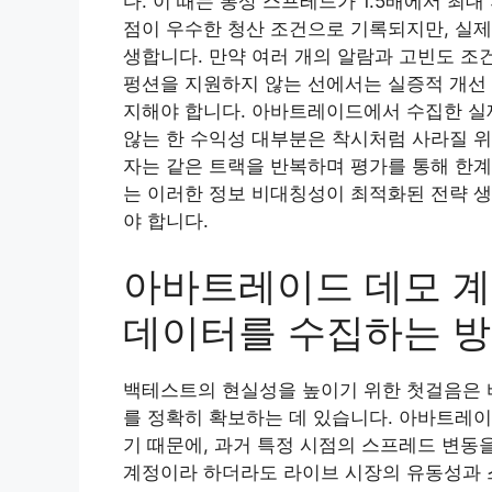
다. 이 때는 통상 스프레드가 1.5배에서 최
점이 우수한 청산 조건으로 기록되지만, 실제
생합니다. 만약 여러 개의 알람과 고빈도 조
펑션을 지원하지 않는 선에서는 실증적 개선 
지해야 합니다. 아바트레이드에서 수집한 실제 
않는 한 수익성 대부분은 착시처럼 사라질 위
자는 같은 트랙을 반복하며 평가를 통해 한계
는 이러한 정보 비대칭성이 최적화된 전략 
야 합니다.
아바트레이드 데모 계
데이터를 수집하는 
백테스트의 현실성을 높이기 위한 첫걸음은 
를 정확히 확보하는 데 있습니다. 아바트레이
기 때문에, 과거 특정 시점의 스프레드 변동
계정이라 하더라도 라이브 시장의 유동성과 