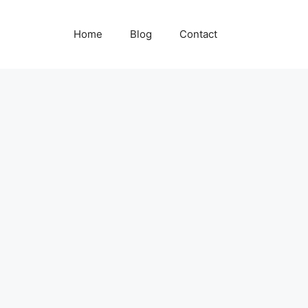
Home
Blog
Contact