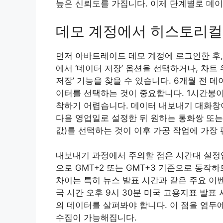
높은 신뢰도를 가집니다. 이제 단계별로 데
데모 계정에서 히스토리컬
먼저 아바트레이드 데모 계정에 로그인한 후, 
에서 ‘데이터 저장’ 옵션을 선택하거나, 차트
저장’ 기능을 찾을 수 있습니다. 6개월 전 데
이터를 선택하는 것이 중요합니다. 1시간봉
착하기 어렵습니다. 데이터 내보내기 대화창이
다음 영업일로 설정한 뒤 원하는 통화쌍 또는
값)를 선택하는 것이 이후 가공 작업에 가장
내보내기 과정에서 주의할 점은 시간대 설정
으로 GMT+2 또는 GMT+3 기준으로 동작
차이는 특히 뉴스 발표 시간과 같은 주요 이벤
국 시간 오후 9시 30분 미국 고용지표 발표
의 데이터를 살펴봐야 합니다. 이 점을 염두
수집이 가능해집니다.