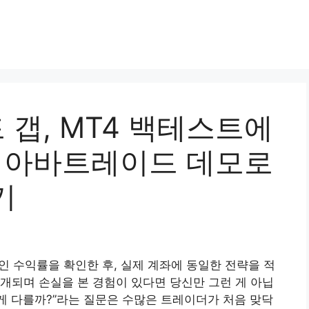
 갭, MT4 백테스트에
: 아바트레이드 데모로
기
인 수익률을 확인한 후, 실제 계좌에 동일한 전략을 적
개되며 손실을 본 경험이 있다면 당신만 그런 게 아닙
렇게 다를까?”라는 질문은 수많은 트레이더가 처음 맞닥