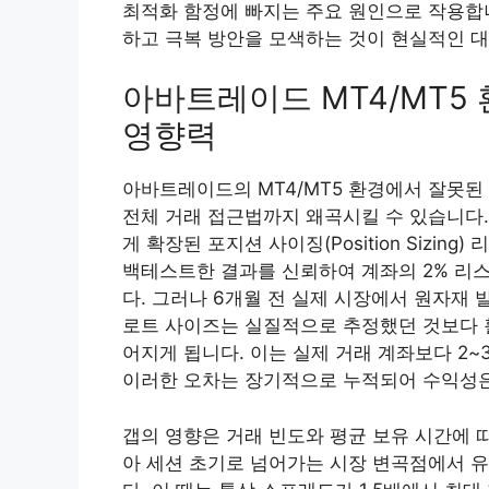
최적화 함정에 빠지는 주요 원인으로 작용합니
하고 극복 방안을 모색하는 것이 현실적인 
아바트레이드 MT4/MT5
영향력
아바트레이드의 MT4/MT5 환경에서 잘못된
전체 거래 접근법까지 왜곡시킬 수 있습니다.
게 확장된 포지션 사이징(Position Sizin
백테스트한 결과를 신뢰하여 계좌의 2% 리
다. 그러나 6개월 전 실제 시장에서 원자재
로트 사이즈는 실질적으로 추정했던 것보다 훨
어지게 됩니다. 이는 실제 거래 계좌보다 2
이러한 오차는 장기적으로 누적되어 수익성은
갭의 영향은 거래 빈도와 평균 보유 시간에 
아 세션 초기로 넘어가는 시장 변곡점에서 유동