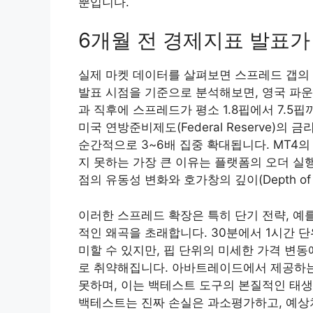
뿐입니다.
6개월 전 경제지표 발표가
실제 마켓 데이터를 살펴보면 스프레드 갭의 
발표 시점을 기준으로 분석해보면, 영국 파운드/
과 직후에 스프레드가 평소 1.8핍에서 7.5
미국 연방준비제도(Federal Reserve)
순간적으로 3~6배 집중 확대됩니다. MT4
지 못하는 가장 큰 이유는 플랫폼의 오더 실행 
점의 유동성 변화와 호가창의 깊이(Depth of
이러한 스프레드 확장은 특히 단기 전략, 예를
적인 왜곡을 초래합니다. 30분에서 1시간 
미할 수 있지만, 핍 단위의 미세한 가격 변
로 취약해집니다. 아바트레이드에서 제공하는
못하며, 이는 백테스트 도구의 본질적인 태생
백테스트는 진짜 손실은 과소평가하고, 예상