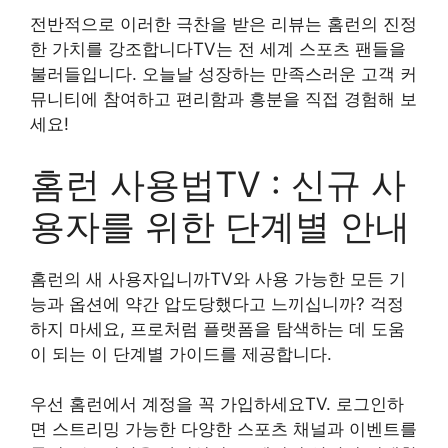
전반적으로 이러한 극찬을 받은 리뷰는 홈런의 진정
한 가치를 강조합니다TV는 전 세계 스포츠 팬들을
불러들입니다. 오늘날 성장하는 만족스러운 고객 커
뮤니티에 참여하고 편리함과 흥분을 직접 경험해 보
세요!
홈런 사용법TV : 신규 사
용자를 위한 단계별 안내
홈런의 새 사용자입니까TV와 사용 가능한 모든 기
능과 옵션에 약간 압도당했다고 느끼십니까? 걱정
하지 마세요, 프로처럼 플랫폼을 탐색하는 데 도움
이 되는 이 단계별 가이드를 제공합니다.
우선 홈런에서 계정을 꼭 가입하세요TV. 로그인하
면 스트리밍 가능한 다양한 스포츠 채널과 이벤트를