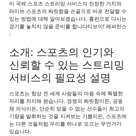
이 국제 스포츠 스트리밍 서비스의 진정한 가치와
라이브 스포츠의 짜릿함을 손끝으로 바로 전달할 수
있는 방법에 대해 알아보겠습니다. 홈런으로 다시는
경기를 놓치지 않을 준비를 합니다티브이! 레퍼런스
:
소개: 스포츠의 인기와
신뢰할 수 있는 스트리밍
서비스의 필요성 설명
스포츠는 항상 전 세계 사람들의 마음 속에 특별한
자리를 차지해 왔습니다. 경쟁의 짜릿함이든, 공동
체 의식이든, 단순히 믿을 수 없는 선수들이 최고의
기량을 발휘하는 것을 지켜보는 기쁨이든, 스포츠에
는 다른 것들처럼 우리를 하나로 모으는 무언가가
있습니다.