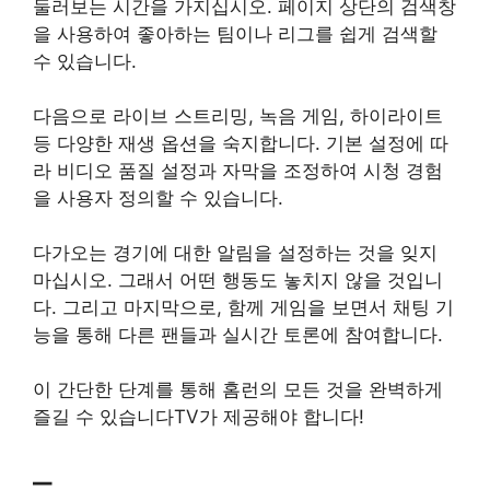
둘러보는 시간을 가지십시오. 페이지 상단의 검색창
을 사용하여 좋아하는 팀이나 리그를 쉽게 검색할
수 있습니다.
다음으로 라이브 스트리밍, 녹음 게임, 하이라이트
등 다양한 재생 옵션을 숙지합니다. 기본 설정에 따
라 비디오 품질 설정과 자막을 조정하여 시청 경험
을 사용자 정의할 수 있습니다.
다가오는 경기에 대한 알림을 설정하는 것을 잊지
마십시오. 그래서 어떤 행동도 놓치지 않을 것입니
다. 그리고 마지막으로, 함께 게임을 보면서 채팅 기
능을 통해 다른 팬들과 실시간 토론에 참여합니다.
이 간단한 단계를 통해 홈런의 모든 것을 완벽하게
즐길 수 있습니다TV가 제공해야 합니다!
–