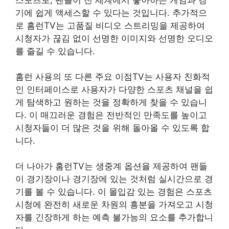
스포츠로, 팬들이 전 세계에서 좋아하는 게임과 경
기에 쉽게 액세스할 수 있다는 것입니다. 추가적으
로 홈런TV는 고품질 비디오 스트리밍을 제공하여
시청자가 끊김 없이 선명한 이미지와 선명한 오디오
를 즐길 수 있습니다.
홈런 사용의 또 다른 주요 이점TV는 사용자 친화적
인 인터페이스로 사용자가 다양한 스포츠 채널을 쉽
게 탐색하고 원하는 것을 정확하게 찾을 수 있습니
다. 이 매끄러운 경험은 전반적인 만족도를 높이고
시청자들이 더 많은 것을 위해 돌아올 수 있도록 합
니다.
더 나아가 홈런TV는 생중계 옵션을 제공하여 팬들
이 경기장이나 경기장에 있는 것처럼 실시간으로 경
기를 볼 수 있습니다. 이 몰입감 있는 경험은 스포츠
시청에 완전히 새로운 차원의 흥분을 가져오고 시청
자를 긴장하게 하는 예측 불가능의 요소를 추가합니