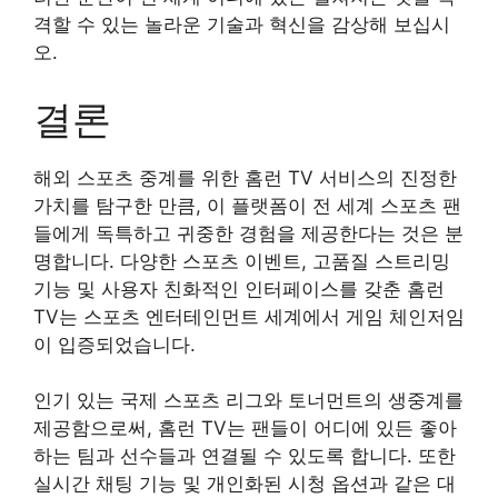
격할 수 있는 놀라운 기술과 혁신을 감상해 보십시
오.
결론
해외 스포츠 중계를 위한 홈런 TV 서비스의 진정한
가치를 탐구한 만큼, 이 플랫폼이 전 세계 스포츠 팬
들에게 독특하고 귀중한 경험을 제공한다는 것은 분
명합니다. 다양한 스포츠 이벤트, 고품질 스트리밍
기능 및 사용자 친화적인 인터페이스를 갖춘 홈런
TV는 스포츠 엔터테인먼트 세계에서 게임 체인저임
이 입증되었습니다.
인기 있는 국제 스포츠 리그와 토너먼트의 생중계를
제공함으로써, 홈런 TV는 팬들이 어디에 있든 좋아
하는 팀과 선수들과 연결될 수 있도록 합니다. 또한
실시간 채팅 기능 및 개인화된 시청 옵션과 같은 대