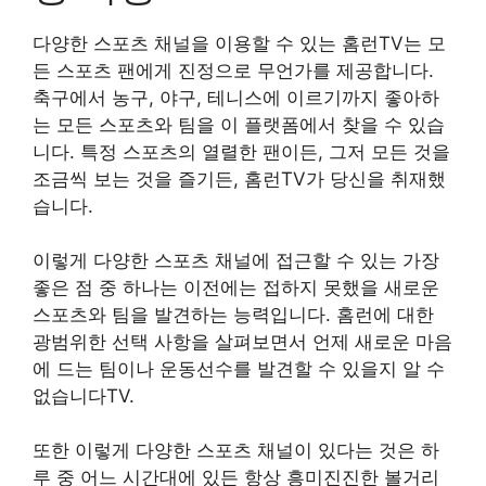
다양한 스포츠 채널을 이용할 수 있는 홈런TV는 모
든 스포츠 팬에게 진정으로 무언가를 제공합니다.
축구에서 농구, 야구, 테니스에 이르기까지 좋아하
는 모든 스포츠와 팀을 이 플랫폼에서 찾을 수 있습
니다. 특정 스포츠의 열렬한 팬이든, 그저 모든 것을
조금씩 보는 것을 즐기든, 홈런TV가 당신을 취재했
습니다.
이렇게 다양한 스포츠 채널에 접근할 수 있는 가장
좋은 점 중 하나는 이전에는 접하지 못했을 새로운
스포츠와 팀을 발견하는 능력입니다. 홈런에 대한
광범위한 선택 사항을 살펴보면서 언제 새로운 마음
에 드는 팀이나 운동선수를 발견할 수 있을지 알 수
없습니다TV.
또한 이렇게 다양한 스포츠 채널이 있다는 것은 하
루 중 어느 시간대에 있든 항상 흥미진진한 볼거리