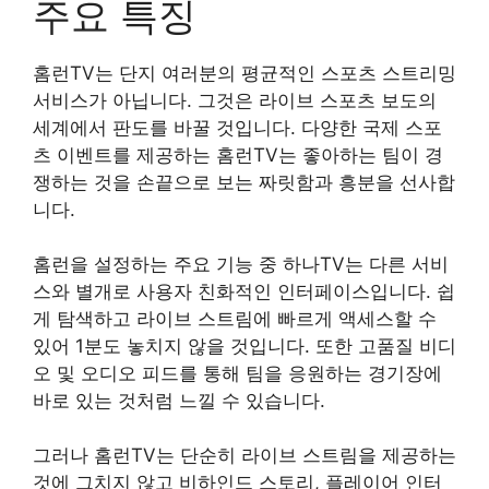
주요 특징
홈런TV는 단지 여러분의 평균적인 스포츠 스트리밍
서비스가 아닙니다. 그것은 라이브 스포츠 보도의
세계에서 판도를 바꿀 것입니다. 다양한 국제 스포
츠 이벤트를 제공하는 홈런TV는 좋아하는 팀이 경
쟁하는 것을 손끝으로 보는 짜릿함과 흥분을 선사합
니다.
홈런을 설정하는 주요 기능 중 하나TV는 다른 서비
스와 별개로 사용자 친화적인 인터페이스입니다. 쉽
게 탐색하고 라이브 스트림에 빠르게 액세스할 수
있어 1분도 놓치지 않을 것입니다. 또한 고품질 비디
오 및 오디오 피드를 통해 팀을 응원하는 경기장에
바로 있는 것처럼 느낄 수 있습니다.
그러나 홈런TV는 단순히 라이브 스트림을 제공하는
것에 그치지 않고 비하인드 스토리, 플레이어 인터