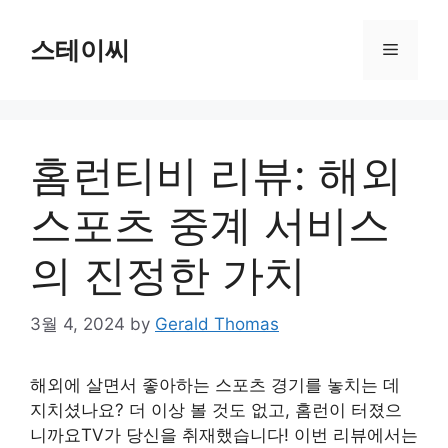
Skip
to
스테이씨
Menu
content
홈런티비 리뷰: 해외
스포츠 중계 서비스
의 진정한 가치
3월 4, 2024
by
Gerald Thomas
해외에 살면서 좋아하는 스포츠 경기를 놓치는 데
지치셨나요? 더 이상 볼 것도 없고, 홈런이 터졌으
니까요TV가 당신을 취재했습니다! 이번 리뷰에서는