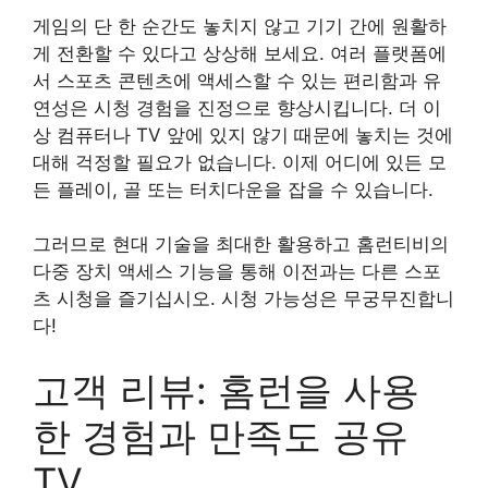
게임의 단 한 순간도 놓치지 않고 기기 간에 원활하
게 전환할 수 있다고 상상해 보세요. 여러 플랫폼에
서 스포츠 콘텐츠에 액세스할 수 있는 편리함과 유
연성은 시청 경험을 진정으로 향상시킵니다. 더 이
상 컴퓨터나 TV 앞에 있지 않기 때문에 놓치는 것에
대해 걱정할 필요가 없습니다. 이제 어디에 있든 모
든 플레이, 골 또는 터치다운을 잡을 수 있습니다.
그러므로 현대 기술을 최대한 활용하고 홈런티비의
다중 장치 액세스 기능을 통해 이전과는 다른 스포
츠 시청을 즐기십시오. 시청 가능성은 무궁무진합니
다!
고객 리뷰: 홈런을 사용
한 경험과 만족도 공유
TV